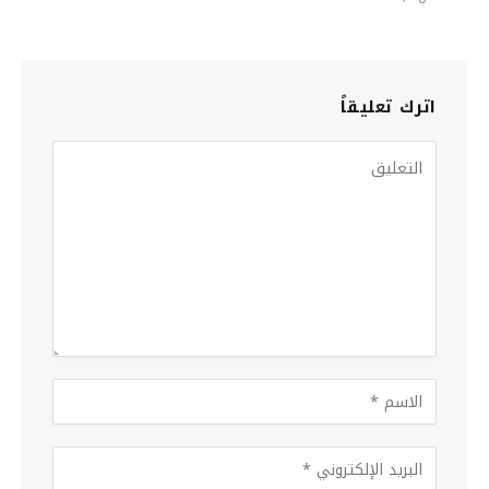
اترك تعليقاً