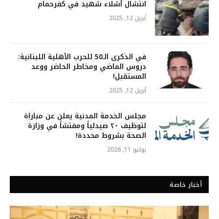
انتشال أشلاء شهيد في كفرحمام
أبريل 12, 2025
في الذكرى الـ50 للحرب الأهلية اللبنانية:
دروس الماضي ومخاطر الحاضر ووعد
المستقبل!
أبريل 12, 2025
مجلس الخدمة المدنية يعلن عن مباراة
لتوظيف ٢٠ صيدلياً ومفتشاً في وزارة
الصحة بشروط محددة!
يوليو 11, 2026
أخبار خاصة