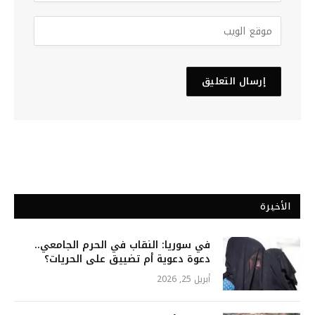
الأخيرة
في سوريا: النقاب في الحرم الجامعي..
دعوة دعوية أم تضييق على الحريات؟
أبريل 25, 2026