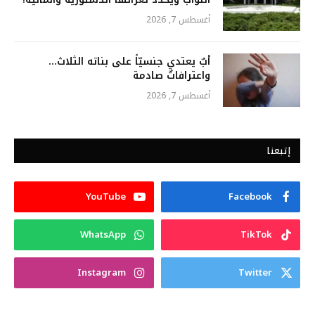
أغسطس 7, 2026
أبٌ يعتدي جنسيّاً على بناته الثلاث…
واعترافاتٌ صادمة
أغسطس 7, 2026
إتبعنا
YouTube
Facebook
WhatsApp
TikTok
Instagram
Twitter