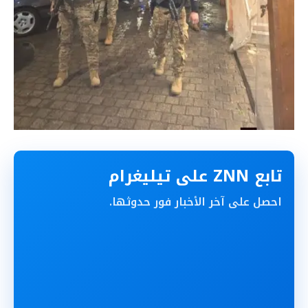
تابع ZNN على تيليغرام
احصل على آخر الأخبار فور حدوثها.