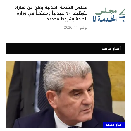
مجلس الخدمة المدنية يعلن عن مباراة
لتوظيف ٢٠ صيدلياً ومفتشاً في وزارة
الصحة بشروط محددة!
يوليو 11, 2026
أخبار خاصة
أخبار محلية