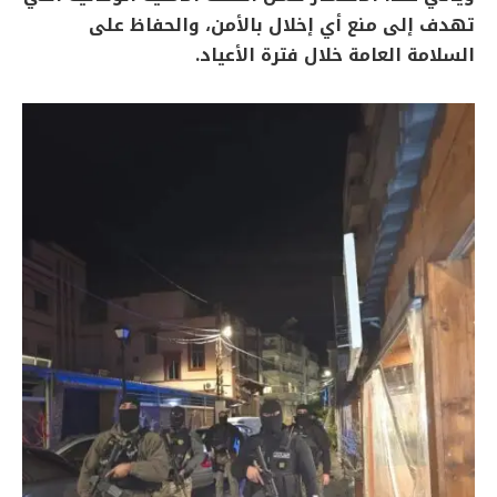
تهدف إلى منع أي إخلال بالأمن، والحفاظ على
السلامة العامة خلال فترة الأعياد.