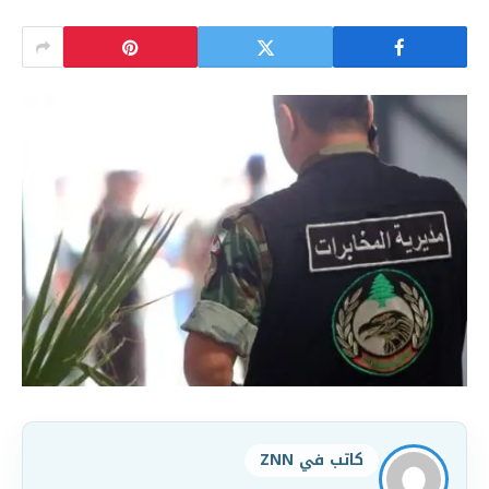
كاتب في ZNN