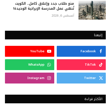
منع طلاب جدد وإغلاق كامل.. الكويت
تُنهي عمل المدرسة الإيرانية الوحيدة!
أغسطس 6, 2026
إتبعنا
YouTube
Facebook
WhatsApp
TikTok
Instagram
Twitter
الأكثر قراءة