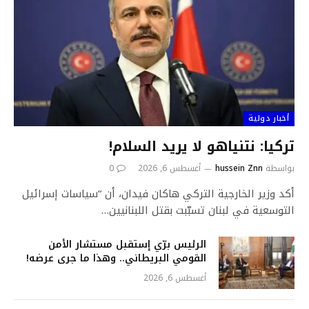
أخبار دولية
تركيا: نتنياهو لا يريد السلام!
بواسطة
hussein Znn
أغسطس 6, 2026
0
أكد وزير الخارجية التركي هاكان فيدان، أن “سياسات إسرائيل
التوسعية في لبنان تسبّبت بقتل اللبنانيين…
الرئيس برّي إستقبل مستشار الأمن
القومي البريطاني.. وهذا ما جرى عرضه!
أغسطس 6, 2026