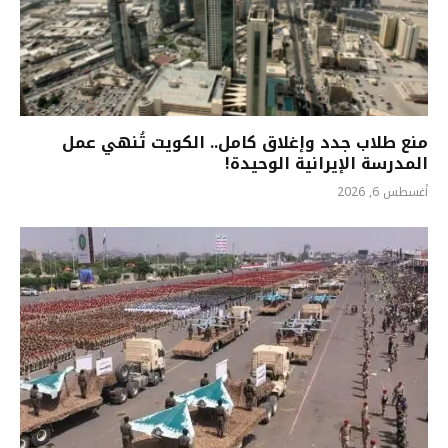
منع طلاب جدد وإغلاق كامل.. الكويت تُنهي عمل
المدرسة الإيرانية الوحيدة!
أغسطس 6, 2026