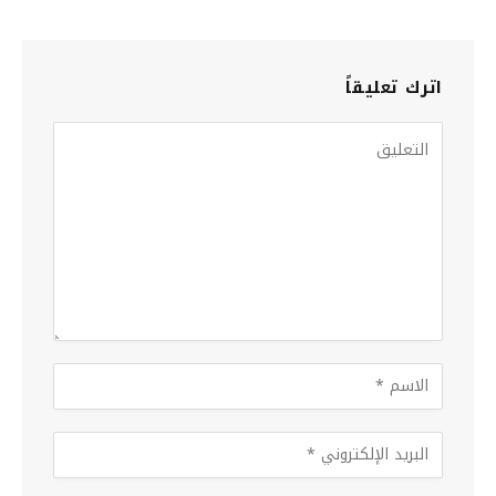
اترك تعليقاً