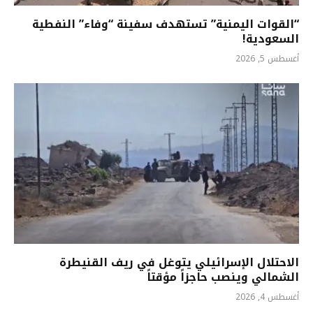
“القوات اليمنية” تستهدف سفينة “وفاء” النفطية
السعودية!
أغسطس 5, 2026
الاحتلال الإسرائيلي يتوغل في ريف القنيطرة
الشمالي وينصب حاجزاً مؤقتاً
أغسطس 4, 2026