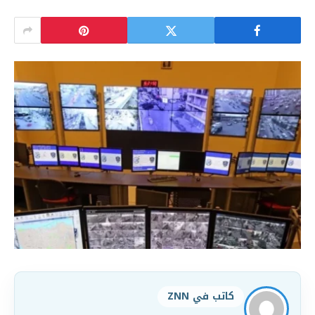
كاتب في ZNN