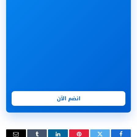
انضم الآن