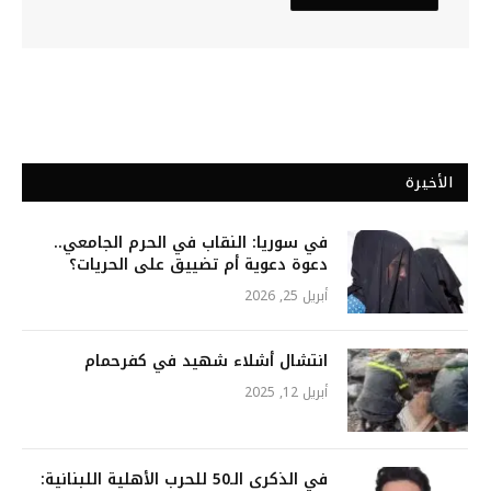
الأخيرة
في سوريا: النقاب في الحرم الجامعي..
دعوة دعوية أم تضييق على الحريات؟
أبريل 25, 2026
انتشال أشلاء شهيد في كفرحمام
أبريل 12, 2025
في الذكرى الـ50 للحرب الأهلية اللبنانية: