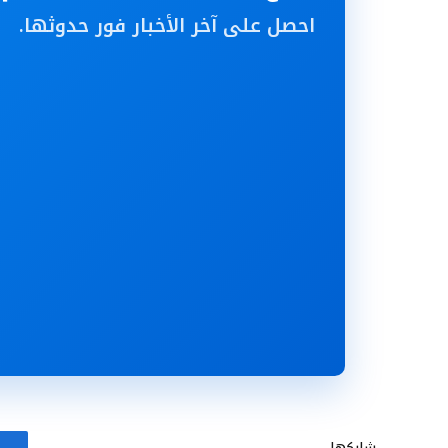
احصل على آخر الأخبار فور حدوثها.
شاركها.