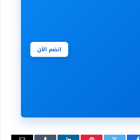
انضم الآن