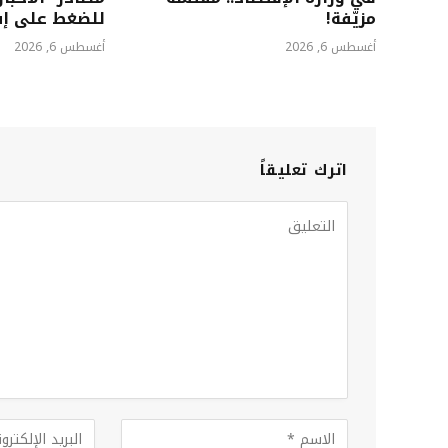
مزيّفة!
للضغط على إسرا
أغسطس 6, 2026
أغسطس 6, 2026
اترك تعليقاً