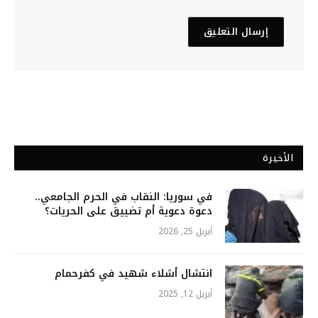
الأخيرة
في سوريا: النقاب في الحرم الجامعي..
دعوة دعوية أم تضييق على الحريات؟
أبريل 25, 2026
انتشال أشلاء شهيد في كفرحمام
أبريل 12, 2025