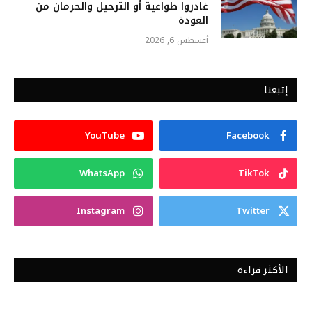
غادروا طواعية أو الترحيل والحرمان من
العودة
أغسطس 6, 2026
إتبعنا
YouTube
Facebook
WhatsApp
TikTok
Instagram
Twitter
الأكثر قراءة