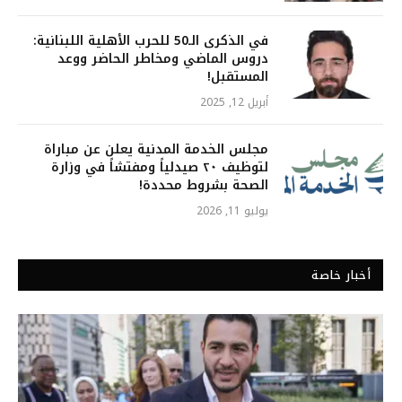
في الذكرى الـ50 للحرب الأهلية اللبنانية:
دروس الماضي ومخاطر الحاضر ووعد
المستقبل!
أبريل 12, 2025
مجلس الخدمة المدنية يعلن عن مباراة
لتوظيف ٢٠ صيدلياً ومفتشاً في وزارة
الصحة بشروط محددة!
يوليو 11, 2026
أخبار خاصة