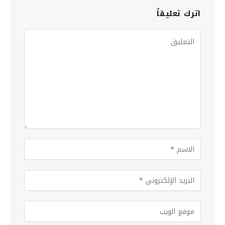
اترك تعليقاً