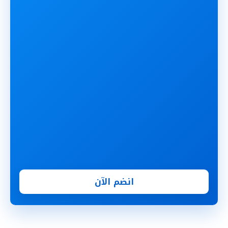
انضم الآن