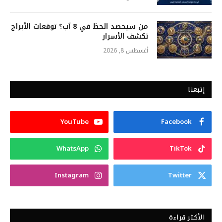
من سيحصد الحظ في 8 آب؟ توقعات الأبراج
تكشف الأسرار
أغسطس 8, 2026
إتبعنا
YouTube
Facebook
WhatsApp
TikTok
Instagram
Twitter
الأكثر قراءة