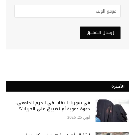
الأخيرة
في سوريا: النقاب في الحرم الجامعي..
دعوة دعوية أم تضييق على الحريات؟
أبريل 25, 2026