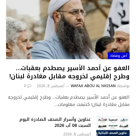
أمن وقضاء
العفو عن أحمد الأسير يصطدم بعقبات…
وطرح إقليمي لخروجه مقابل مغادرة لبنان!
بواسطة
WAFAA ABOU AL HASSAN
أغسطس 8, 2026
0
العفو عن أحمد الأسير يصطدم بعقبات… وطرح إقليمي لخروجه
مقابل مغادرة لبنان! كشفت معلومات…
عناوين وأسرار الصحف الصادرة اليوم
السبت 08 آب 2026
أغسطس 8, 2026