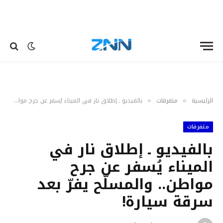
الرئيسية
متفرقات
بالفيديو ـ إطلاق نار في الميناء يُسفر عن جرح مواطن.. والمسلّح يفرّ بعد سرقة سيارة!
»
»
متفرقات
بالفيديو ـ إطلاق نار في
الميناء يُسفر عن جرح
مواطن.. والمسلّح يفرّ بعد
سرقة سيارة!