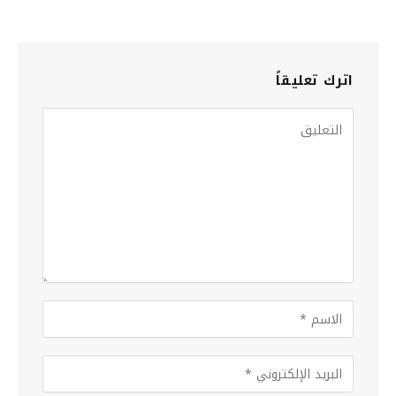
اترك تعليقاً