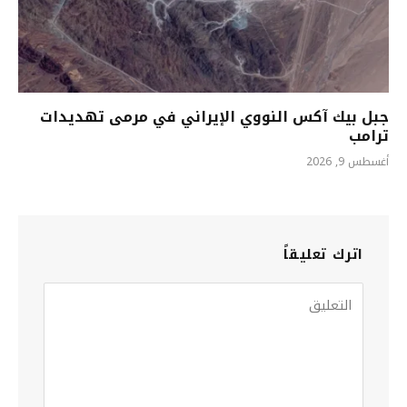
جبل بيك آكس النووي الإيراني في مرمى تهديدات
ترامب
أغسطس 9, 2026
اترك تعليقاً