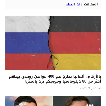
المقالات
ذات الصلة
بالأرقام.. ألمانيا تطرد نحو 400 مواطن روسي بينهم
أكثر من 80 دبلوماسياً وموسكو ترد بالمثل!
أغسطس 9, 2026