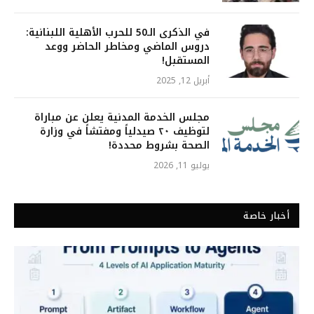
في الذكرى الـ50 للحرب الأهلية اللبنانية:
دروس الماضي ومخاطر الحاضر ووعد
المستقبل!
أبريل 12, 2025
مجلس الخدمة المدنية يعلن عن مباراة
لتوظيف ٢٠ صيدلياً ومفتشاً في وزارة
الصحة بشروط محددة!
يوليو 11, 2026
أخبار خاصة