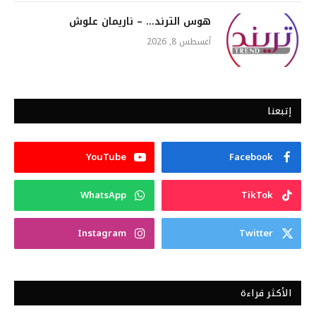
هوس الترند… – ناريمان علوش
أغسطس 8, 2026
إتبعنا
YouTube
Facebook
WhatsApp
TikTok
Instagram
Twitter
الأكثر قراءة