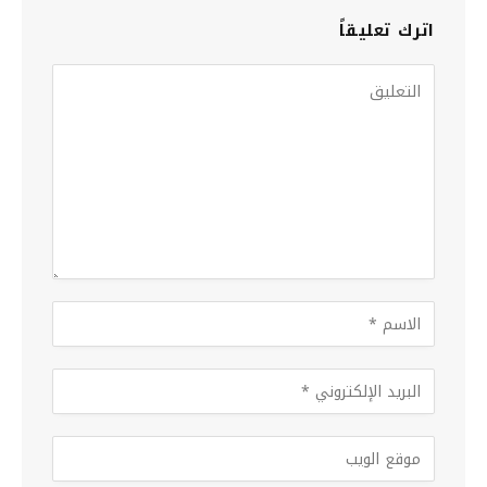
اترك تعليقاً