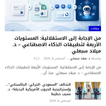
مقالات
من الإجابة إلى الاستقلالية: المستويات
الأربعة لتطبيقات الذكاء الاصطناعي – د.
ميلاد سبعلي
بواسطة
د. ميلاد سبعلي
أغسطس 8, 2026
0
من الإجابة إلى الاستقلالية: المستويات الأربعة لتطبيقات الذكاء
الاصطناعي – د. ميلاد سبعلي منذ أن…
التحالف “السعودي -التركي- الباكستاني”…
وإستراتيجية الحروب الأمريكية البديلة!- د.
نسيب حطيط
أغسطس 8, 2026