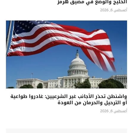
الخليج والوضع في مضيق هرمز
أغسطس 6, 2026
واشنطن تحذر الأجانب غير الشرعيين: غادروا طواعية
أو الترحيل والحرمان من العودة
أغسطس 6, 2026