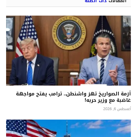
المقالات
ذات الصلة
أزمة الصواريخ تهز واشنطن.. ترامب يفتح مواجهة
غاضبة مع وزير حربه!
أغسطس 6, 2026