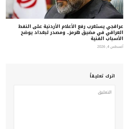
عراقجي يستغرب رفع الأعلام الأردنية على النفط
العراقي في مضيق هرمز.. ومصدر لبغداد يوضح
الأسباب الفنية
أغسطس 4, 2026
اترك تعليقاً