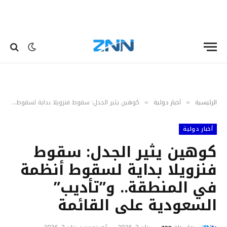
الرئيسية
أخبار دولية
كوهين يثير الجدل: سقوط فنزويلا بداية لسقوط أنظمة في المنطقة.. و”تأديب” السعودية على القائمة
»
»
أخبار دولية
كوهين يثير الجدل: سقوط
فنزويلا بداية لسقوط أنظمة
في المنطقة.. و”تأديب”
السعودية على القائمة