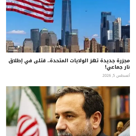
مجزرة جديدة تهز الولايات المتحدة.. قتلى في إطلاق
نار جماعي!
أغسطس 5, 2026