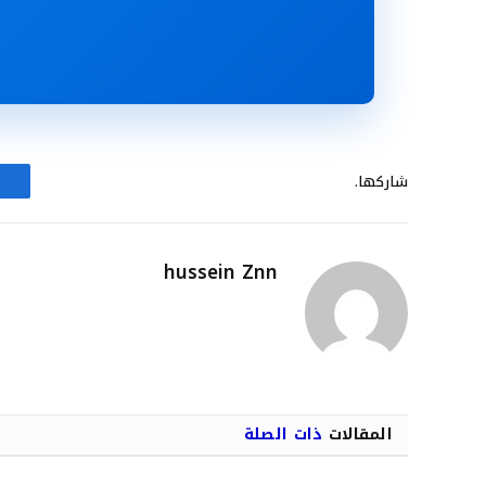
شاركها.
hussein Znn
المقالات
ذات الصلة