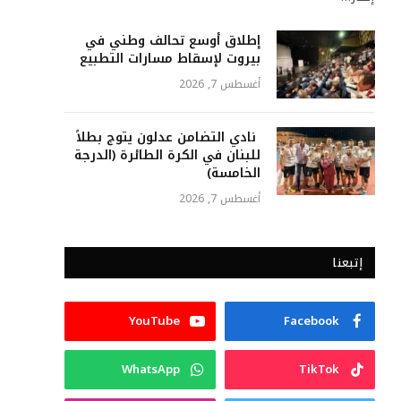
إطلاق أوسع تحالف وطني في
بيروت لإسقاط مسارات التطبيع
أغسطس 7, 2026
نادي التضامن عدلون يتوج بطلاً
للبنان في الكرة الطائرة (الدرجة
الخامسة)
أغسطس 7, 2026
إتبعنا
YouTube
Facebook
WhatsApp
TikTok