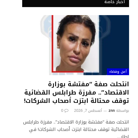
أخبار خاصة
أمن وقضاء
انتحلت صفة “مفتشة بوزارة
الاقتصاد”.. مفرزة طرابلس القضائية
توقف محتالة ابتزت أصحاب الشركات!
بواسطة
znn
أغسطس 7, 2026
0
انتحلت صفة “مفتشة بوزارة الاقتصاد”.. مفرزة طرابلس
القضائية توقف محتالة ابتزت أصحاب الشركات! في
إطار…