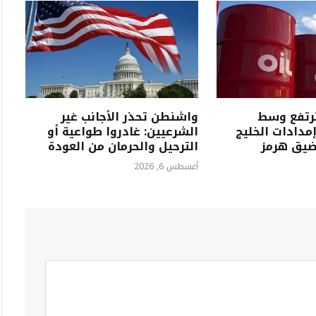
ترتفع وسط
واشنطن تحذر الأجانب غير
مدادات الخليج
الشرعيين: غادروا طواعية أو
ضيق هرمز
الترحيل والحرمان من العودة
أغسطس 6, 2026