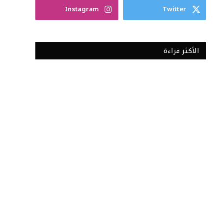
Instagram
Twitter
الأكثر قراءة