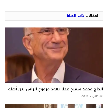
المقالات
ذات الصلة
الحاج محمد سميح غدار يعود مرفوع الرأس بين أهله
أغسطس 7, 2026