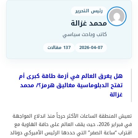
رئيس التحرير
محمد غزالة
كاتب وباحث سياسي
2026-04-07
137 مقالات
هل يغرق العالم في أزمة طاقة كبرى أم
تفتح الدبلوماسية مغاليق هرمز؟/ محمد
غزالة
تعيش المنطقة الساعات الأكثر حرجاً منذ اندلاع المواجهة
في فبراير 2026، حيث يقف العالم على حافة الهاوية مع
اقتراب “ساعة الصفر” التي حددها الرئيس الأميركي دونالد