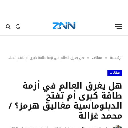
الرئيسية
مقالات
هل يغرق العالم في أزمة طاقة كبرى أم تفتح الدبلوماسية مغاليق هرمز؟ / محمد غزالة
»
»
مقالات
هل يغرق العالم في أزمة
طاقة كبرى أم تفتح
الدبلوماسية مغاليق هرمز؟ /
محمد غزالة