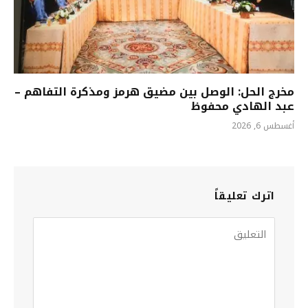
مخرج الحل: الوصل بين مضيق هرمز ومذكرة التفاهم –
عبد الهادي محفوظ
أغسطس 6, 2026
اترك تعليقاً