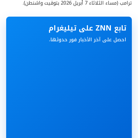
ترامب (مساء الثلاثاء 7 أبريل 2026 بتوقيت واشنطن).
تابع ZNN على تيليغرام
احصل على آخر الأخبار فور حدوثها.