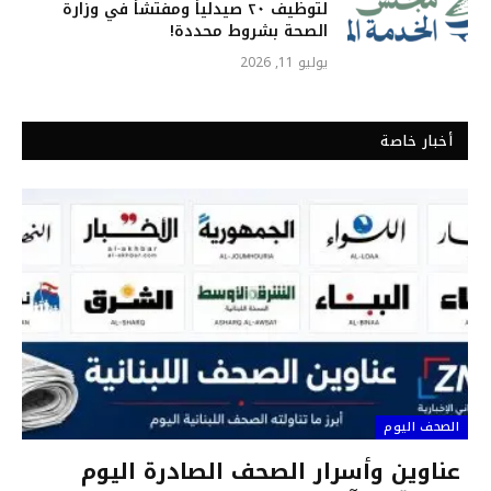
لتوظيف ٢٠ صيدلياً ومفتشاً في وزارة
الصحة بشروط محددة!
يوليو 11, 2026
أخبار خاصة
الصحف اليوم
عناوين وأسرار الصحف الصادرة اليوم