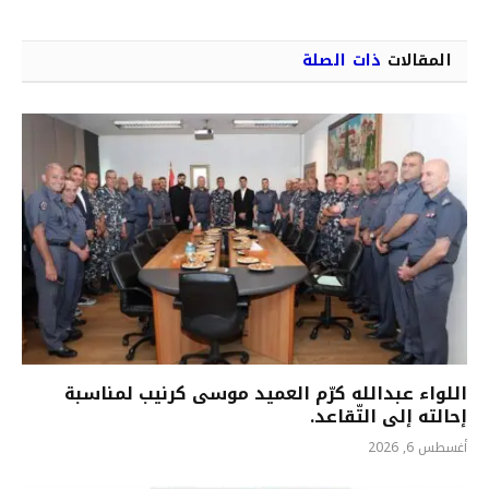
المقالات
ذات الصلة
اللواء عبدالله كرّم العميد موسى كرنيب لمناسبة
إحالته إلى التّقاعد.
أغسطس 6, 2026