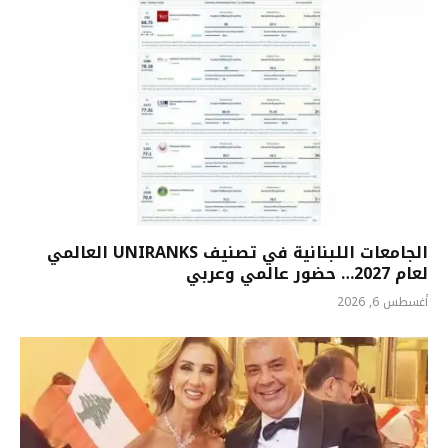
الجامعات اللبنانية في تصنيف UNIRANKS العالمي
لعام 2027… حضور عالمي وعربي
أغسطس 6, 2026