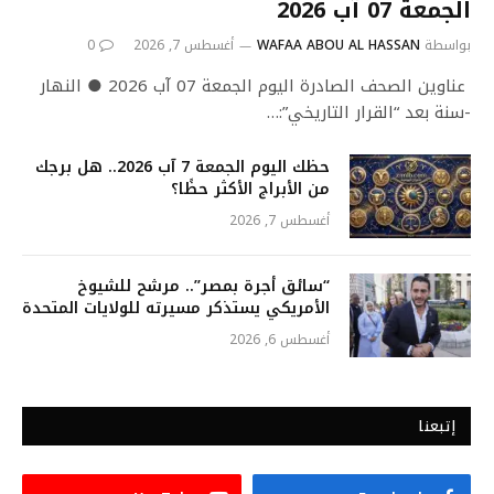
الجمعة 07 آب 2026
بواسطة
WAFAA ABOU AL HASSAN
أغسطس 7, 2026
0
عناوين الصحف الصادرة اليوم الجمعة 07 آب 2026 ● النهار
-سنة بعد “القرار التاريخي”:…
حظك اليوم الجمعة 7 آب 2026.. هل برجك
من الأبراج الأكثر حظًا؟
أغسطس 7, 2026
“سائق أجرة بمصر”.. مرشح للشيوخ
الأمريكي يستذكر مسيرته للولايات المتحدة
أغسطس 6, 2026
إتبعنا