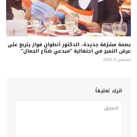
بصمة مشرّفة جديدة.. الدكتور أنطوان فواز يتربع على
عرش التميز في احتفالية “مبدعي صُنّاع الجمال”
أغسطس 6, 2026
اترك تعليقاً