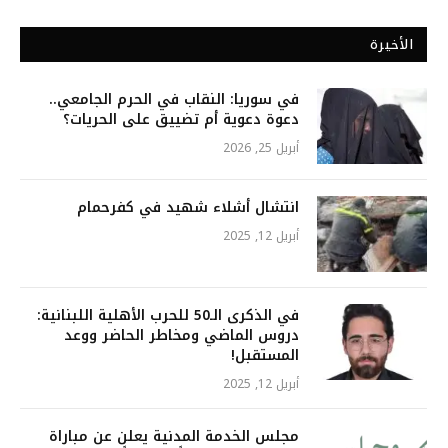
الأخيرة
في سوريا: النقاب في الحرم الجامعي..
دعوة دعوية أم تضييق على الحريات؟
أبريل 25, 2026
انتشال أشلاء شهيد في كفرحمام
أبريل 12, 2025
في الذكرى الـ50 للحرب الأهلية اللبنانية:
دروس الماضي ومخاطر الحاضر ووعد
المستقبل!
أبريل 12, 2025
مجلس الخدمة المدنية يعلن عن مباراة