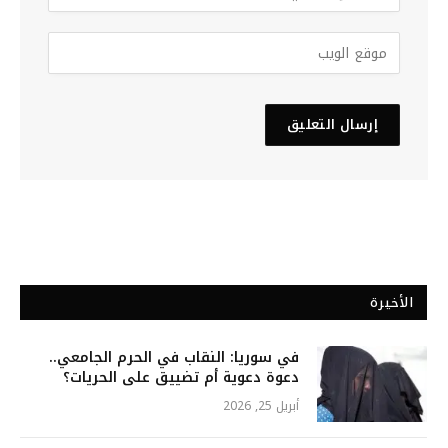
الأخيرة
في سوريا: النقاب في الحرم الجامعي..
دعوة دعوية أم تضييق على الحريات؟
أبريل 25, 2026