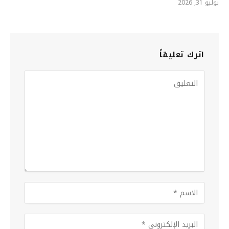
يوليو 31, 2026
اترك تعليقاً