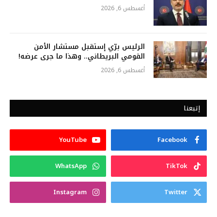
أغسطس 6, 2026
الرئيس برّي إستقبل مستشار الأمن
القومي البريطاني.. وهذا ما جرى عرضه!
أغسطس 6, 2026
إتبعنا
YouTube
Facebook
WhatsApp
TikTok
Instagram
Twitter