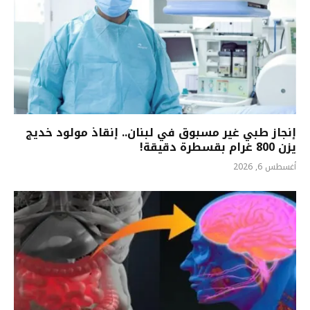
إنجاز طبي غير مسبوق في لبنان.. إنقاذ مولود خديج
يزن 800 غرام بقسطرة دقيقة!
أغسطس 6, 2026