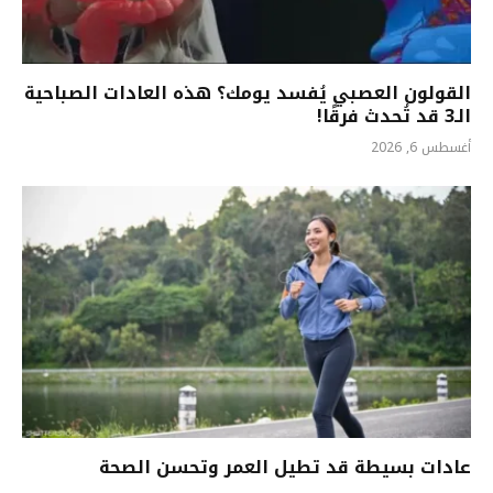
القولون العصبي يُفسد يومك؟ هذه العادات الصباحية
الـ3 قد تُحدث فرقًا!
أغسطس 6, 2026
عادات بسيطة قد تطيل العمر وتحسن الصحة