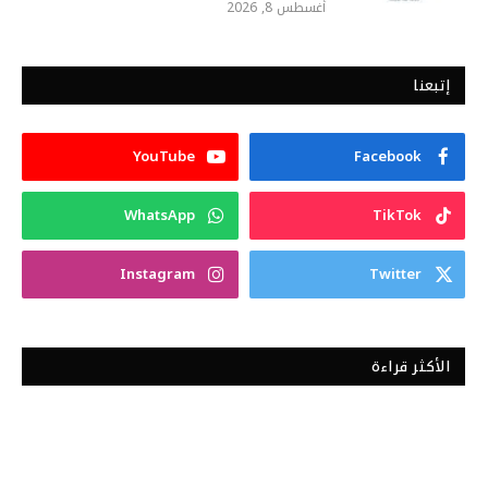
أغسطس 8, 2026
إتبعنا
YouTube
Facebook
WhatsApp
TikTok
Instagram
Twitter
الأكثر قراءة