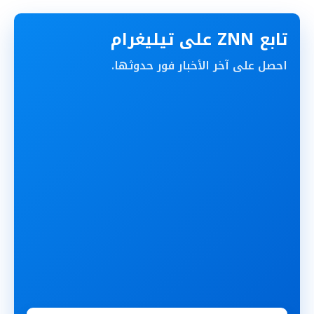
تابع ZNN على تيليغرام
احصل على آخر الأخبار فور حدوثها.