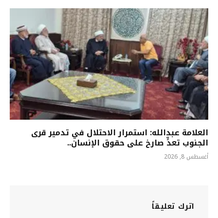
العلامة عبدالله: استمرار الاحتلال في تدمير قرى
الجنوب تعدٍّ صارخ على حقوق الإنسان..
أغسطس 8, 2026
اترك تعليقاً