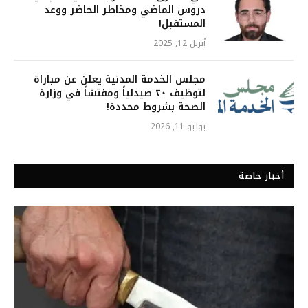
دروس الماضي ومخاطر الحاضر ووعد
المستقبل!
أبريل 12, 2025
مجلس الخدمة المدنية يعلن عن مباراة
لتوظيف ٢٠ صيدلياً ومفتشاً في وزارة
الصحة بشروط محددة!
يوليو 11, 2026
أخبار خاصة