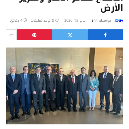
الأرض
بواسطة
znn
مايو 13, 2026
لا توجد تعليقات
4 دقائق