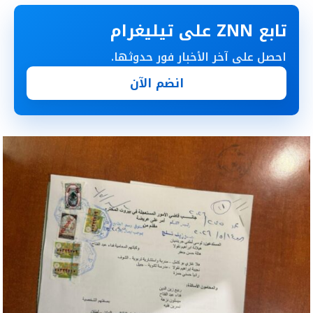
تابع ZNN على تيليغرام
احصل على آخر الأخبار فور حدوثها.
انضم الآن