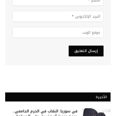
الأخيرة
في سوريا: النقاب في الحرم الجامعي..