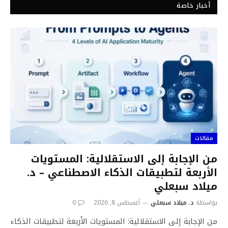
أخبار خاصة
مقالات
من الإجابة إلى الاستقلالية: المستويات
الأربعة لتطبيقات الذكاء الاصطناعي – د.
ميلاد سبعلي
بواسطة
د. ميلاد سبعلي
أغسطس 8, 2026
0
من الإجابة إلى الاستقلالية: المستويات الأربعة لتطبيقات الذكاء