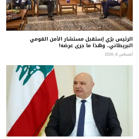
الرئيس برّي إستقبل مستشار الأمن القومي
البريطاني.. وهذا ما جرى عرضه!
أغسطس 6, 2026