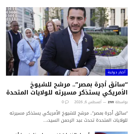
أخبار دولية
“سائق أجرة بمصر”.. مرشح للشيوخ
الأمريكي يستذكر مسيرته للولايات المتحدة
بواسطة
znn
أغسطس 6, 2026
0
“سائق أجرة بمصر”.. مرشح للشيوخ الأمريكي يستذكر مسيرته
للولايات المتحدة تحدث عبد الرحمن السيد،…