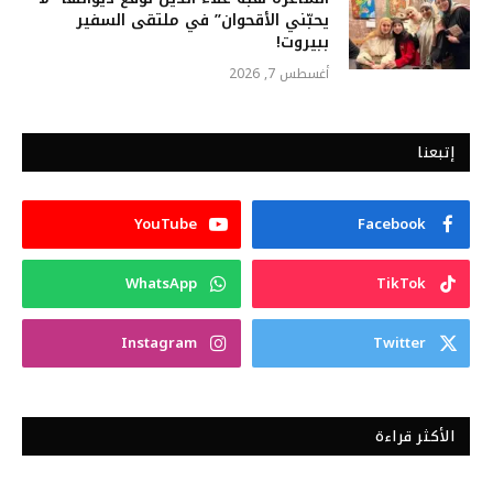
يحبّني الأقحوان” في ملتقى السفير
ببيروت!
أغسطس 7, 2026
إتبعنا
YouTube
Facebook
WhatsApp
TikTok
Instagram
Twitter
الأكثر قراءة