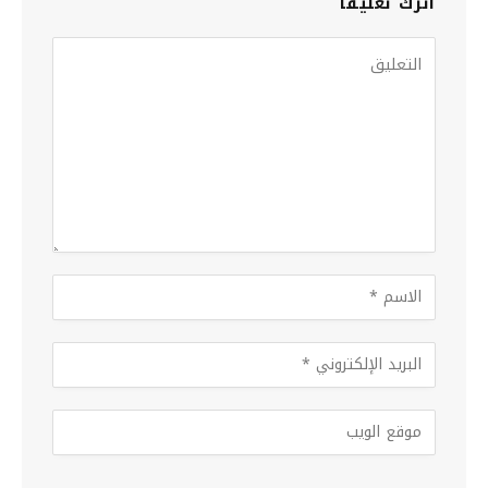
اترك تعليقاً