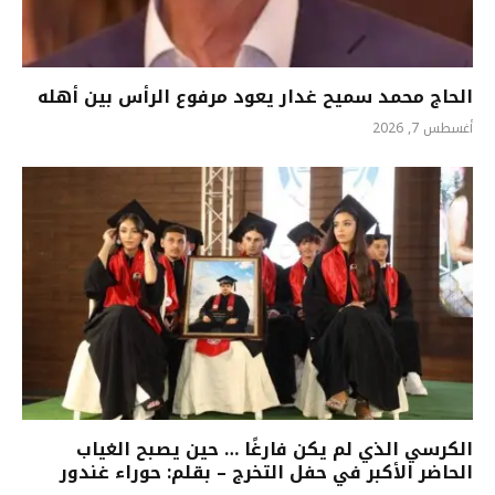
الحاج محمد سميح غدار يعود مرفوع الرأس بين أهله
أغسطس 7, 2026
الكرسي الذي لم يكن فارغًا … حين يصبح الغياب
الحاضر الأكبر في حفل التخرج – بقلم: حوراء غندور