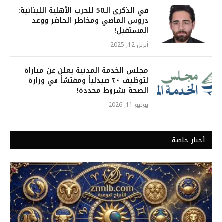
في الذكرى الـ50 للحرب الأهلية اللبنانية:
دروس الماضي ومخاطر الحاضر ووعد
المستقبل!
أبريل 12, 2025
مجلس الخدمة المدنية يعلن عن مباراة
لتوظيف ٢٠ صيدلياً ومفتشاً في وزارة
الصحة بشروط محددة!
يوليو 11, 2026
أخبار خاصة