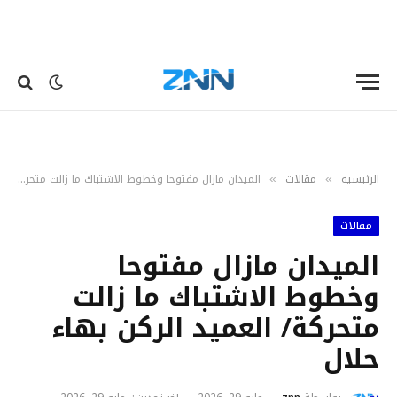
الرئيسية
مقالات
الميدان مازال مفتوحا وخطوط الاشتباك ما زالت متحركة/ العميد الركن بهاء حلال
»
»
مقالات
الميدان مازال مفتوحا
وخطوط الاشتباك ما زالت
متحركة/ العميد الركن بهاء
حلال