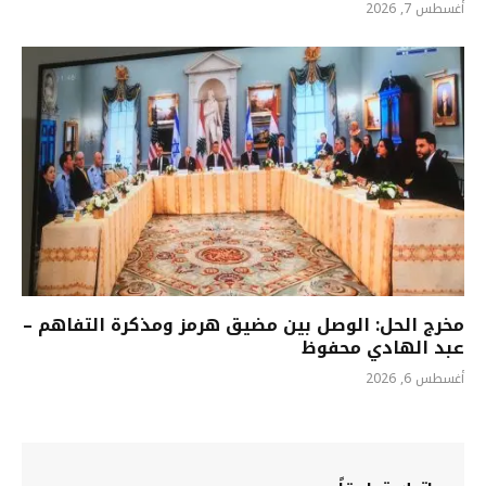
أغسطس 7, 2026
مخرج الحل: الوصل بين مضيق هرمز ومذكرة التفاهم –
عبد الهادي محفوظ
أغسطس 6, 2026