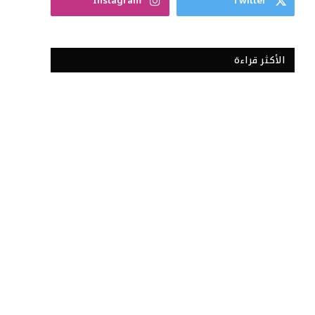
Instagram
Twitter
الأكثر قراءة