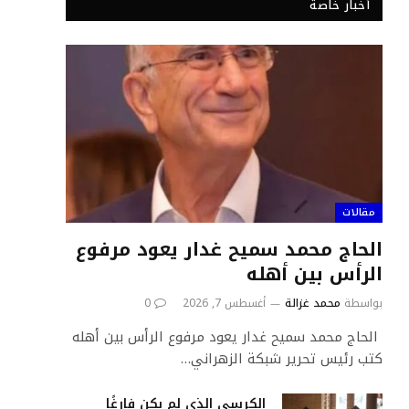
أخبار خاصة
مقالات
الحاج محمد سميح غدار يعود مرفوع
الرأس بين أهله
بواسطة
محمد غزالة
أغسطس 7, 2026
0
الحاج محمد سميح غدار يعود مرفوع الرأس بين أهله
كتب رئيس تحرير شبكة الزهراني…
الكرسي الذي لم يكن فارغًا