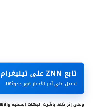
تابع ZNN على تيليغرام
احصل على آخر الأخبار فور حدوثها.
وعلى إثر ذلك، باشرت الجهات المعنية والأ