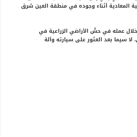
ية المعادية أثناء وجوده في منطقة العين شرق
لال عمله في حشّ الأراضي الزراعية في
، لا سيما بعد العثور على سيارته وآلة