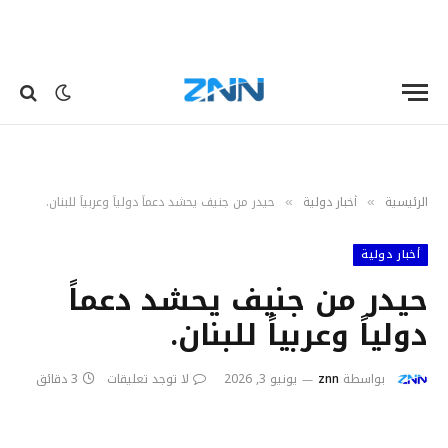
الرئيسية
أخبار دولية
حيدر من جنيف يحشد دعماً دولياً وعربياً للبنان.
»
»
أخبار دولية
حيدر من جنيف يحشد دعماً
دولياً وعربياً للبنان.
بواسطة
znn
يونيو 3, 2026
لا توجد تعليقات
3 دقائق