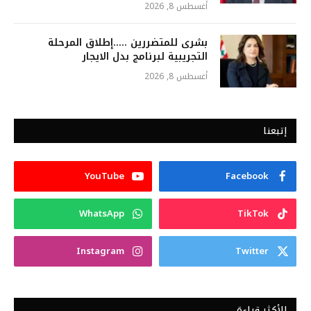
أغسطس 8, 2026
بشرى للمتضررين …..إطلاق المرحلة
التجريبية لبرنامج بدل الايجار
أغسطس 8, 2026
إتبعنا
YouTube
Facebook
WhatsApp
TikTok
Instagram
Twitter
الأكثر قراءة