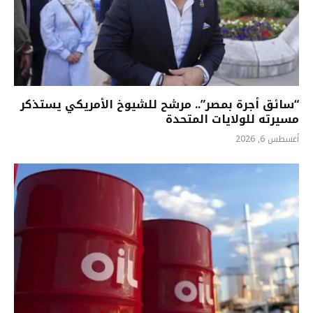
“سائق أجرة بمصر”.. مرشح للشيوخ الأمريكي يستذكر
مسيرته للولايات المتحدة
أغسطس 6, 2026