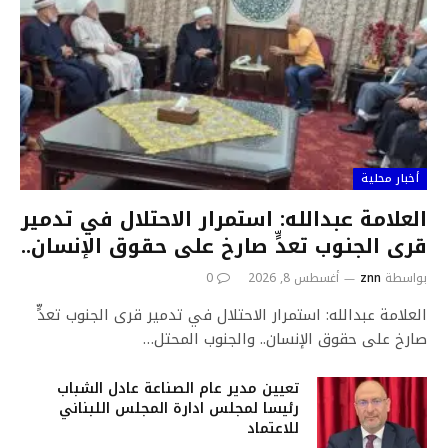
أخبار محلية
العلامة عبدالله: استمرار الاحتلال في تدمير
قرى الجنوب تعدٍّ صارخ على حقوق الإنسان..
بواسطة
znn
أغسطس 8, 2026
0
العلامة عبدالله: استمرار الاحتلال في تدمير قرى الجنوب تعدٍّ
صارخ على حقوق الإنسان.. والجنوب المحتل…
تعيين مدير عام الصناعة عادل الشباب
رئيسا لمجلس ادارة المجلس اللبناني
للاعتماد