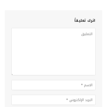
اترك تعليقاً