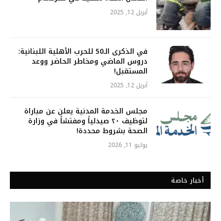
أبريل 12, 2025
في الذكرى الـ50 للحرب الأهلية اللبنانية:
دروس الماضي ومخاطر الحاضر ووعد
المستقبل!
أبريل 12, 2025
مجلس الخدمة المدنية يعلن عن مباراة
لتوظيف ٢٠ صيدلياً ومفتشاً في وزارة
الصحة بشروط محددة!
يوليو 11, 2026
أخبار خاصة