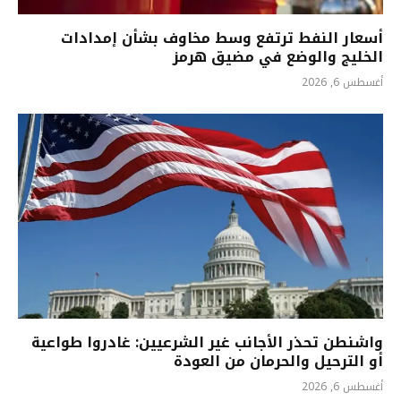
أسعار النفط ترتفع وسط مخاوف بشأن إمدادات
الخليج والوضع في مضيق هرمز
أغسطس 6, 2026
واشنطن تحذر الأجانب غير الشرعيين: غادروا طواعية
أو الترحيل والحرمان من العودة
أغسطس 6, 2026