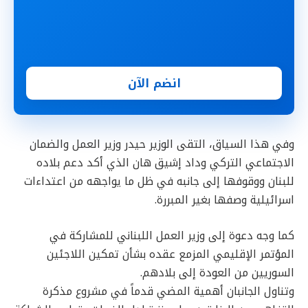
انضم الآن
وفي هذا السياق، التقى الوزير حيدر وزير العمل والضمان
الاجتماعي التركي وداد إشيق هان الذي أكد دعم بلاده
للبنان ووقوفها إلى جانبه في ظل ما يواجهه من اعتداءات
اسرائيلية وصفها بغير المبررة.
كما وجه دعوة إلى وزير العمل اللبناني للمشاركة في
المؤتمر الإقليمي المزمع عقده بشأن تمكين اللاجئين
السوريين من العودة إلى بلادهم.
وتناول الجانبان أهمية المضي قدماً في مشروع مذكرة