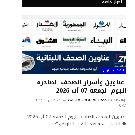
أخبار خاصة
الصحف اليوم
عناوين وأسرار الصحف الصادرة
اليوم الجمعة 07 آب 2026
بواسطة
WAFAA ABOU AL HASSAN
أغسطس 7, 2026
0
عناوين الصحف الصادرة اليوم الجمعة 07 آب 2026
● النهار -سنة بعد “القرار التاريخي”:…