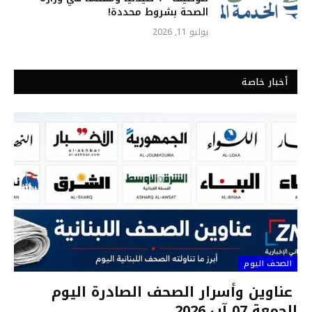
الصحة بشروط محددة!
يوليو 11, 2026
أخبار خاصة
الصحف اليوم
عناوين وأسرار الصحف الصادرة اليوم
الجمعة 07 آب 2026