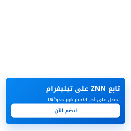
تابع ZNN على تيليغرام
احصل على آخر الأخبار فور حدوثها.
انضم الآن