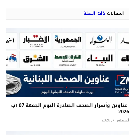
المقالات
ذات الصلة
عناوين وأسرار الصحف الصادرة اليوم الجمعة 07 آب
2026
أغسطس 7, 2026