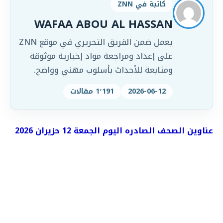
كاتبة في ZNN
WAFAA ABOU AL HASSAN
يعمل ضمن الفريق التحريري في موقع ZNN
على إعداد ومراجعة مواد إخبارية موثوقة
ومتابعة للأحداث بأسلوب مهني وواضح.
2026-06-12
1٬191 مقالات
عناوين الصحف الصادره اليوم الجمعة 12 حزيران 2026