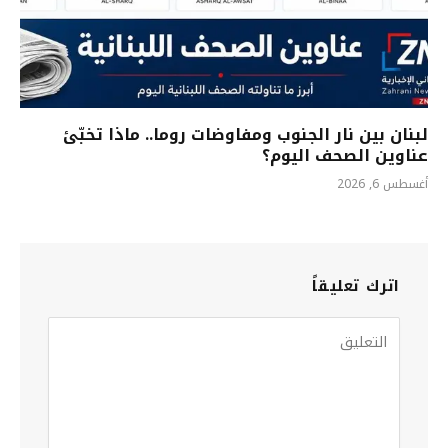
لبنان بين نار الجنوب ومفاوضات روما.. ماذا تخبّئ
عناوين الصحف اليوم؟
أغسطس 6, 2026
اترك تعليقاً