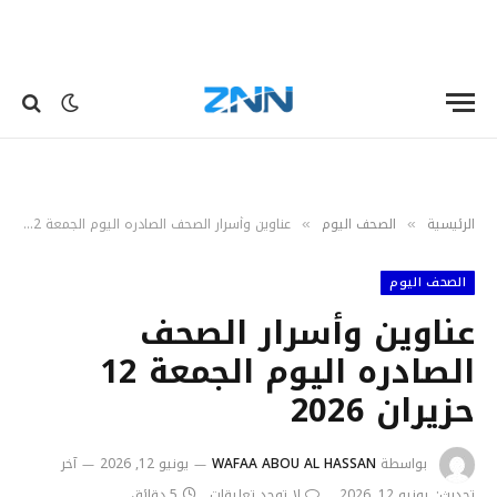
الرئيسية
الصحف اليوم
عناوين وأسرار الصحف الصادره اليوم الجمعة 12 حزيران 2026
»
»
الصحف اليوم
عناوين وأسرار الصحف
الصادره اليوم الجمعة 12
حزيران 2026
بواسطة
WAFAA ABOU AL HASSAN
يونيو 12, 2026
آخر
تحديث:
يونيو 12, 2026
لا توجد تعليقات
5 دقائق