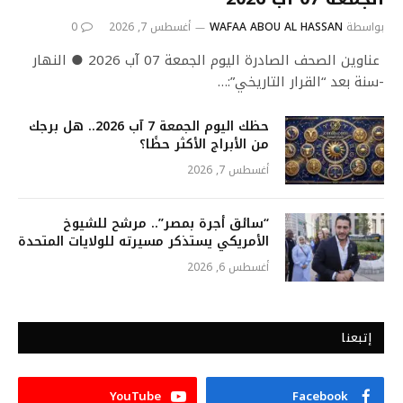
بواسطة
WAFAA ABOU AL HASSAN
أغسطس 7, 2026
0
عناوين الصحف الصادرة اليوم الجمعة 07 آب 2026 ● النهار
-سنة بعد “القرار التاريخي”:…
حظك اليوم الجمعة 7 آب 2026.. هل برجك
من الأبراج الأكثر حظًا؟
أغسطس 7, 2026
“سائق أجرة بمصر”.. مرشح للشيوخ
الأمريكي يستذكر مسيرته للولايات المتحدة
أغسطس 6, 2026
إتبعنا
YouTube
Facebook