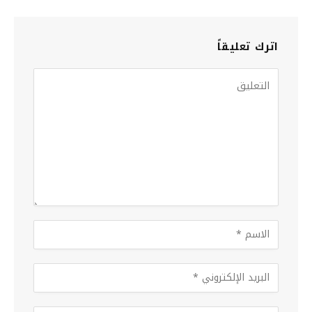
اترك تعليقاً