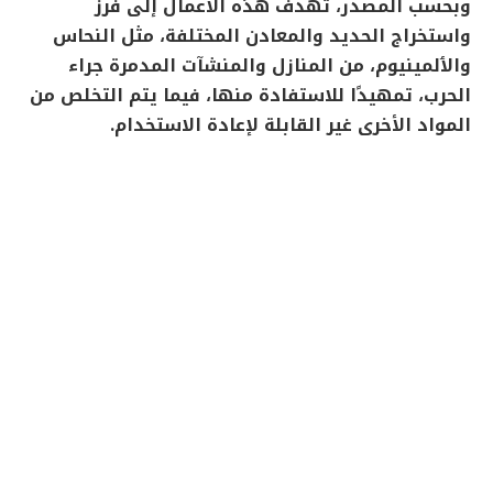
وبحسب المصدر، تهدف هذه الأعمال إلى فرز
واستخراج الحديد والمعادن المختلفة، مثل النحاس
والٲلمينيوم، من المنازل والمنشآت المدمرة جراء
الحرب، تمهيدًا للاستفادة منها، فيما يتم التخلص من
المواد الأخرى غير القابلة لإعادة الاستخدام.