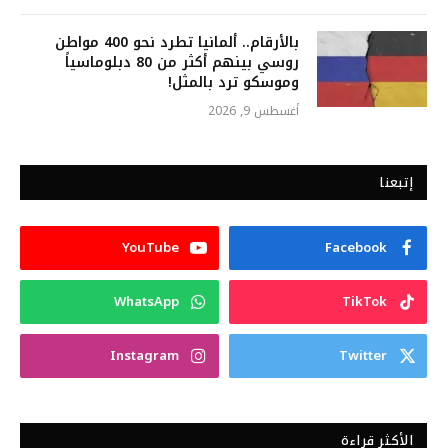
بالأرقام.. ألمانيا تطرد نحو 400 مواطن
روسي بينهم أكثر من 80 دبلوماسياً
وموسكو ترد بالمثل!
أغسطس 9, 2026
إتبعنا
YouTube
Facebook
WhatsApp
TikTok
Instagram
Twitter
الأكثر قراءة