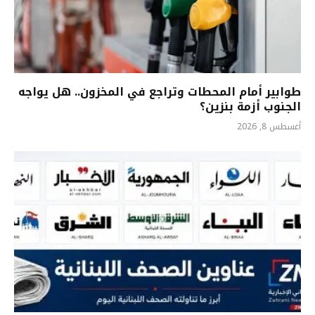
طوابير أمام المحطات وتراجع في المخزون.. هل يواجه
الجنوب أزمة بنزين؟
أغسطس 8, 2026