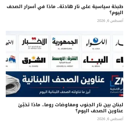
طبخة سياسية على نار هادئة.. ماذا في ٲسرار الصحف
اليوم؟
أغسطس 6, 2026
لبنان بين نار الجنوب ومفاوضات روما.. ماذا تخبّئ
عناوين الصحف اليوم؟
أغسطس 6, 2026