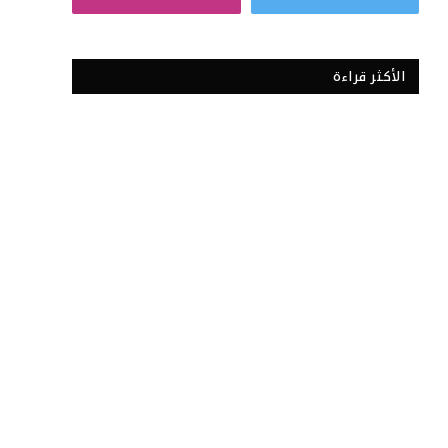
الأكثر قراءة