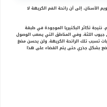
 الأسنان، إلى أن رائحة الفم الكريهة لا
، نتيجة تكاثر البكتيريا الموجودة في طبقة
ي جيوب اللثة، وفي المناطق التي يصعب الوصول
كبات تسبب تلك الرائحة الكريهة. ولن يحسن مضغ
لوضع بشكل جذري حتى يتم القضاء على هذا