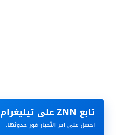
تابع ZNN على تيليغرام
احصل على آخر الأخبار فور حدوثها.