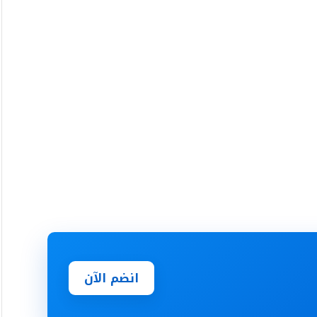
انضم الآن