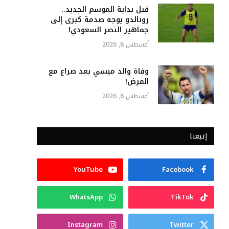
قبل بداية الموسم الجديد..
رونالدو يوجه صدمة كبرى إلى
جماهير النصر السعودي!
أغسطس 8, 2026
وفاة والد ميسي بعد صراع مع
المرض!
أغسطس 8, 2026
إتبعنا
YouTube
Facebook
WhatsApp
TikTok
Instagram
Twitter