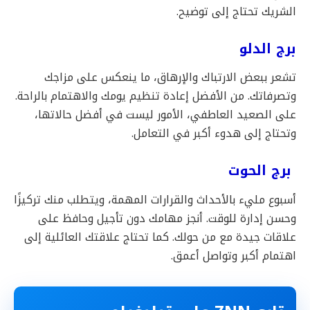
الشريك تحتاج إلى توضيح.
برج الدلو
تشعر ببعض الارتباك والإرهاق، ما ينعكس على مزاجك
وتصرفاتك. من الأفضل إعادة تنظيم يومك والاهتمام بالراحة.
على الصعيد العاطفي، الأمور ليست في أفضل حالاتها،
وتحتاج إلى هدوء أكبر في التعامل.
برج الحوت
أسبوع مليء بالأحداث والقرارات المهمة، ويتطلب منك تركيزًا
وحسن إدارة للوقت. أنجز مهامك دون تأجيل وحافظ على
علاقات جيدة مع من حولك. كما تحتاج علاقتك العائلية إلى
اهتمام أكبر وتواصل أعمق.