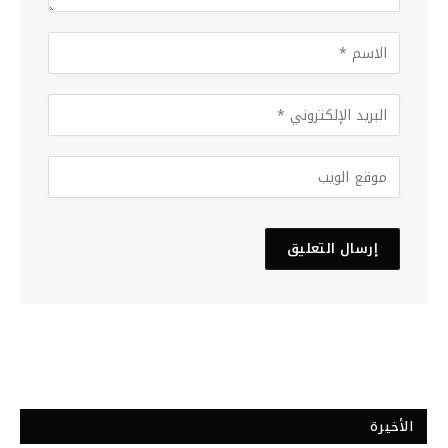
الأخيرة