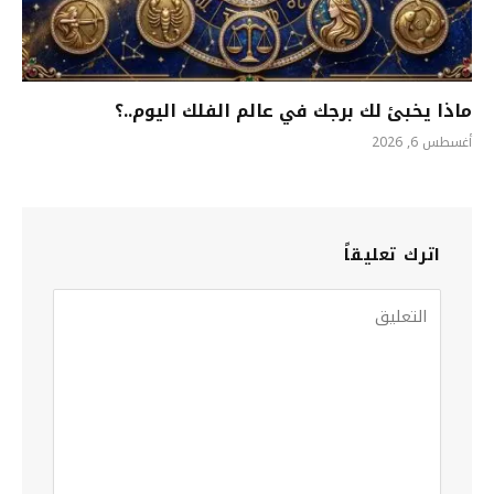
ماذا يخبئ لك برجك في عالم الفلك اليوم..؟
أغسطس 6, 2026
اترك تعليقاً