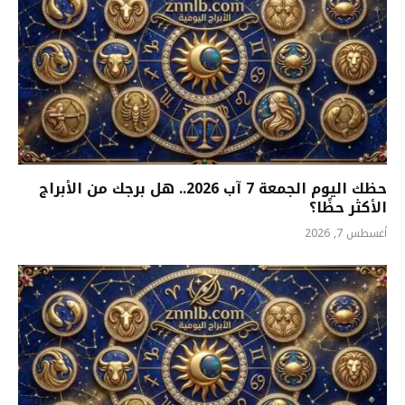
حظك اليوم الجمعة 7 آب 2026.. هل برجك من الأبراج
الأكثر حظًا؟
أغسطس 7, 2026