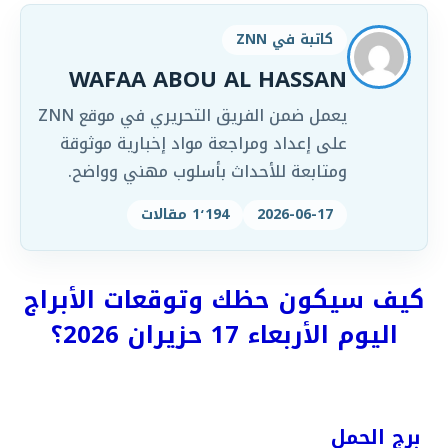
كاتبة في ZNN
WAFAA ABOU AL HASSAN
يعمل ضمن الفريق التحريري في موقع ZNN
على إعداد ومراجعة مواد إخبارية موثوقة
ومتابعة للأحداث بأسلوب مهني وواضح.
2026-06-17
1٬194 مقالات
كيف سيكون حظك وتوقعات الأبراج
اليوم الأربعاء 17 حزيران 2026؟
برج الحمل