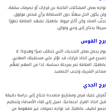
تواجه بعض المشكلات الناتجة عن قرارات أو تصرفات سابقة،
ولن يكون الحل سهلًا دون الاستعانة برأي شخص موثوق.
تجنّب العناد وكن أكثر مرونة. عاطفيًا، تشهد العلاقة تطورًا
سريعًا يحتاج إلى وعي وتوازن.
برج القوس
يوم يحمل بعض التحديات التي تتطلب صبرًا وهدوءًا. لا
تتسرع في اتخاذ قرارات قد تؤثر على مستقبلك المهني.
عاطفيًا، العلاقة تمر بمرحلة حساسة، لذا من المهم تفهّم
مشاعر الشريك وتجنب التصعيد.
برج الجدي
تُعرض عليك فرص ومشاريع متعددة تحتاج إلى دراسة دقيقة
قبل اتخاذ القرار. اجتماعيًا، تميل إلى لقاء الأصدقاء وتنظيم
تجمع لطيف. عاطفيًا، قد تواجه تصرفات غير مفهومة من