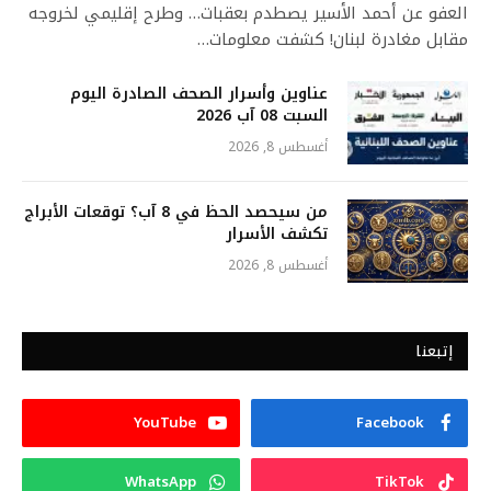
العفو عن أحمد الأسير يصطدم بعقبات… وطرح إقليمي لخروجه
مقابل مغادرة لبنان! كشفت معلومات…
عناوين وأسرار الصحف الصادرة اليوم
السبت 08 آب 2026
أغسطس 8, 2026
من سيحصد الحظ في 8 آب؟ توقعات الأبراج
تكشف الأسرار
أغسطس 8, 2026
إتبعنا
YouTube
Facebook
WhatsApp
TikTok