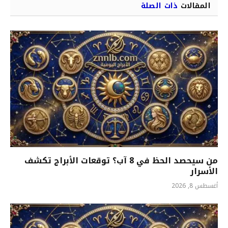
المقالات
ذات الصلة
من سيحصد الحظ في 8 آب؟ توقعات الأبراج تكشف
الأسرار
أغسطس 8, 2026