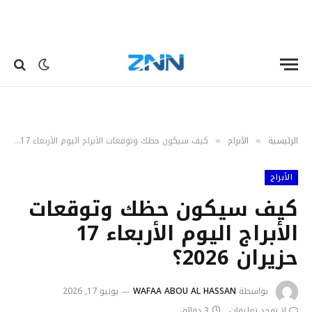
الرئيسية
الأبراج
كيف سيكون حظك وتوقعات الأبراج اليوم الأربعاء 17 حزيران 2026؟
»
»
الأبراج
كيف سيكون حظك وتوقعات
الأبراج اليوم الأربعاء 17
حزيران 2026؟
بواسطة
WAFAA ABOU AL HASSAN
يونيو 17, 2026
لا توجد تعليقات
3 دقائق