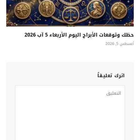
حظك وتوقعات الأبراج اليوم الأربعاء 5 آب 2026
أغسطس 5, 2026
اترك تعليقاً