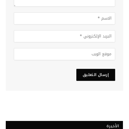
الأخيرة