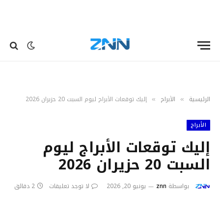
الرئيسية
الأبراج
إليك توقعات الأبراج ليوم السبت 20 حزيران 2026
»
»
الأبراج
إليك توقعات الأبراج ليوم
السبت 20 حزيران 2026
بواسطة
znn
يونيو 20, 2026
لا توجد تعليقات
2 دقائق