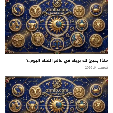
ماذا يخبئ لك برجك في عالم الفلك اليوم..؟
أغسطس 6, 2026