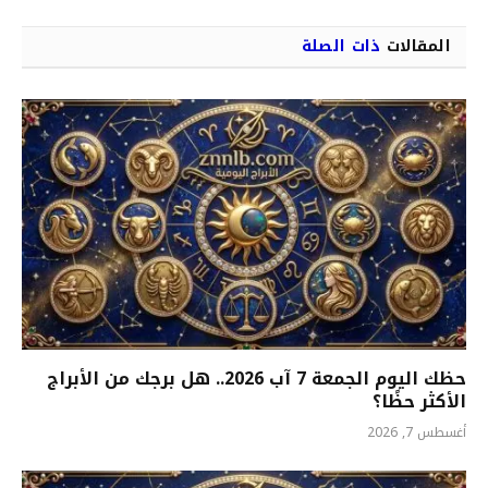
المقالات
ذات الصلة
حظك اليوم الجمعة 7 آب 2026.. هل برجك من الأبراج
الأكثر حظًا؟
أغسطس 7, 2026