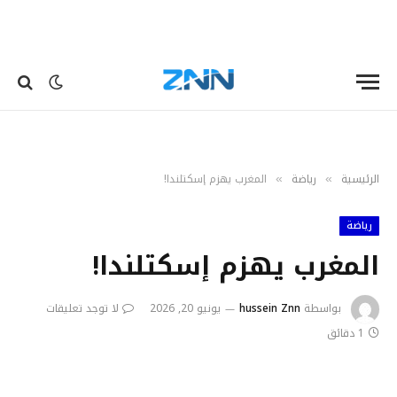
الرئيسية
رياضة
المغرب يهزم إسكتلندا!
»
»
رياضة
المغرب يهزم إسكتلندا!
بواسطة
hussein Znn
يونيو 20, 2026
لا توجد تعليقات
1 دقائق