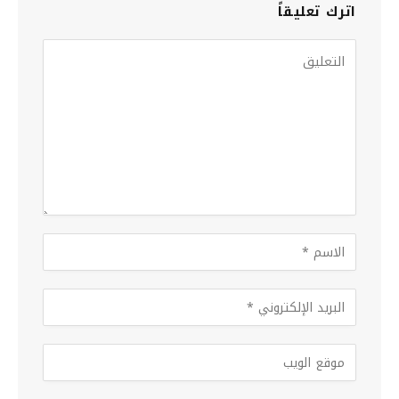
اترك تعليقاً