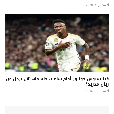
أغسطس 6, 2026
فينيسيوس جونيور أمام ساعات حاسمة.. هل يرحل عن
ريال مدريد؟
أغسطس 5, 2026