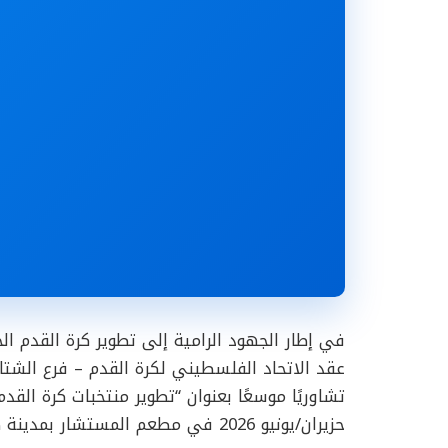
في إطار الجهود الرامية إلى تطوير كرة القدم ال
عقد الاتحاد الفلسطيني لكرة القدم – فرع الشتات،
حزيران/يونيو 2026 في مطعم المستشار بمدينة صيدا.