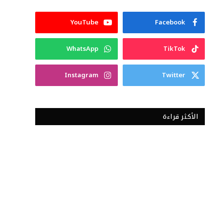
YouTube
Facebook
WhatsApp
TikTok
Instagram
Twitter
الأكثر قراءة