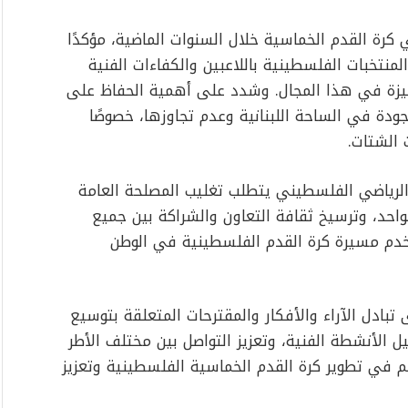
 كرة القدم الخماسية خلال السنوات الماضية، مؤكدًا
لمنتخبات الفلسطينية باللاعبين والكفاءات الفنية
متميزة في هذا المجال. وشدد على أهمية الحفاظ على
جودة في الساحة اللبنانية وعدم تجاوزها، خصوصًا
 الشتات.
الرياضي الفلسطيني يتطلب تغليب المصلحة العامة
واحد، وترسيخ ثقافة التعاون والشراكة بين جميع
خدم مسيرة كرة القدم الفلسطينية في الوطن
تبادل الآراء والأفكار والمقترحات المتعلقة بتوسيع
 الأنشطة الفنية، وتعزيز التواصل بين مختلف الأطر
م في تطوير كرة القدم الخماسية الفلسطينية وتعزيز