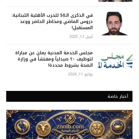
في الذكرى الـ50 للحرب الأهلية اللبنانية:
دروس الماضي ومخاطر الحاضر ووعد
المستقبل!
أبريل 12, 2025
مجلس الخدمة المدنية يعلن عن مباراة
لتوظيف ٢٠ صيدلياً ومفتشاً في وزارة
الصحة بشروط محددة!
يوليو 11, 2026
أخبار خاصة