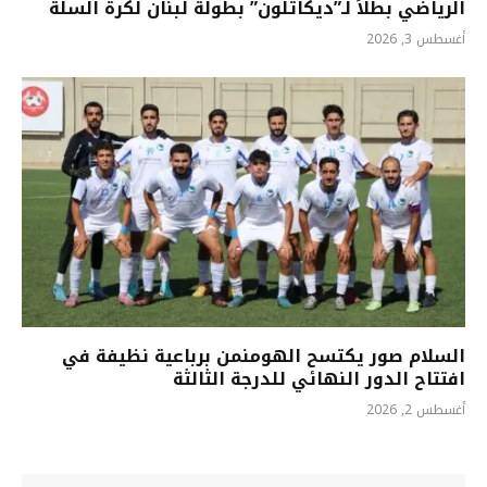
الرياضي بطلاً لـ”ديكاتلون” بطولة لبنان لكرة السلة
أغسطس 3, 2026
السلام صور يكتسح الهومنمن برباعية نظيفة في
افتتاح الدور النهائي للدرجة الثالثة
أغسطس 2, 2026