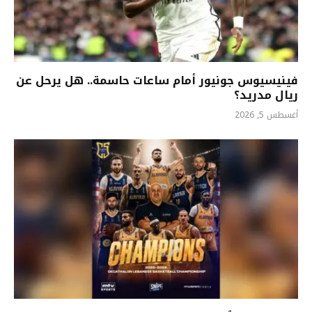
فينيسيوس جونيور أمام ساعات حاسمة.. هل يرحل عن
ريال مدريد؟
أغسطس 5, 2026