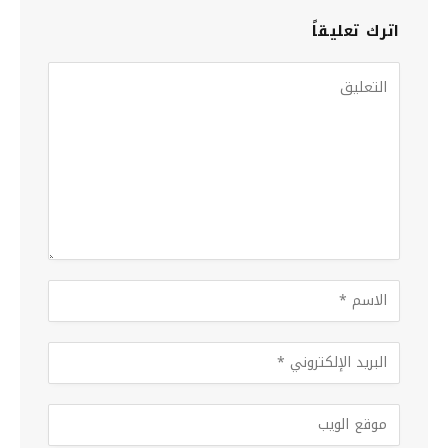
اترك تعليقاً