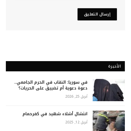
الأخيرة
في سوريا: النقاب في الحرم الجامعي..
دعوة دعوية أم تضييق على الحريات؟
أبريل 25, 2026
انتشال أشلاء شهيد في كفرحمام
أبريل 12, 2025