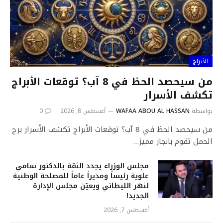
الأبراج
من سيحصد الحظ في 8 آب؟ توقعات الأبراج
تكشف الأسرار
بواسطة
WAFAA ABOU AL HASSAN
أغسطس 8, 2026
0
من سيحصد الحظ في 8 آب؟ توقعات الأبراج تكشف الأسرار برج
الحمل تقوم بانجاز مميز…
مجلس الوزراء يجدد الثقة بالدكتور سامي
علوية رئيساً ومديراً عاماً للمصلحة الوطنية
لنهر الليطاني ويعيّن مجلس الإدارة
الجديد!
أغسطس 7, 2026