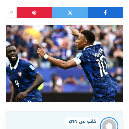
كاتب في ZNN