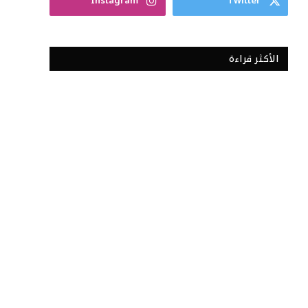
Instagram
Twitter
الأكثر قراءة