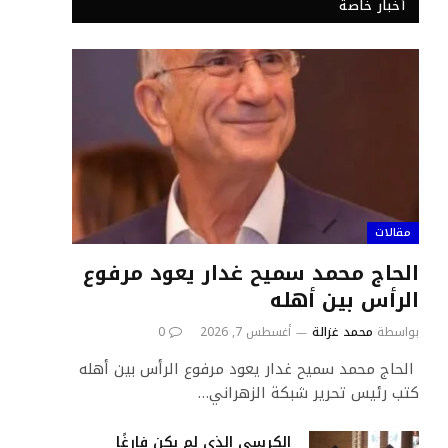
أخبار خاصة
مقالات
الحاج محمد سميح غدار يعود مرفوع
الرأس بين أهله
بواسطة
محمد غزالة
أغسطس 7, 2026
0
الحاج محمد سميح غدار يعود مرفوع الرأس بين أهله
كتب رئيس تحرير شبكة الزهراني…
الكرسي الذي لم يكن فارغًا