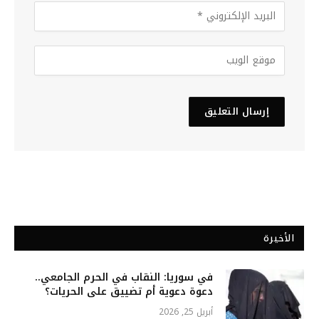
الأخيرة
في سوريا: النقاب في الحرم الجامعي..
دعوة دعوية أم تضييق على الحريات؟
أبريل 25, 2026