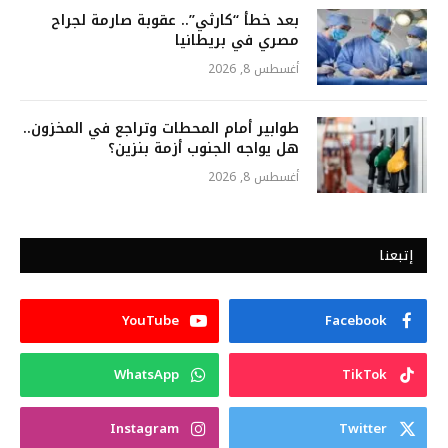
بعد خطأ “كارثي”.. عقوبة صارمة لجراح
مصري في بريطانيا
أغسطس 8, 2026
طوابير أمام المحطات وتراجع في المخزون..
هل يواجه الجنوب أزمة بنزين؟
أغسطس 8, 2026
إتبعنا
YouTube
Facebook
WhatsApp
TikTok
Instagram
Twitter