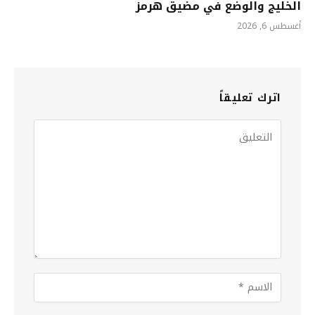
الخليج والوضع في مضيق هرمز
أغسطس 6, 2026
اترك تعليقاً