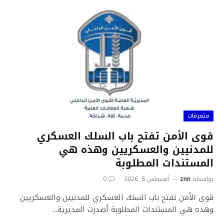
متفرقات
قوى الأمن تفتح باب السلك العسكري
للمدنيين والعسكريين وهذه هي
المستندات المطلوبة
بواسطة
znn
أغسطس 8, 2026
0
قوى الأمن تفتح باب السلك العسكري للمدنيين والعسكريين
وهذه هي المستندات المطلوبة أصدرت المديرية…