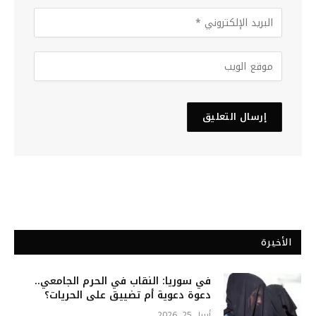
الأخيرة
في سوريا: النقاب في الحرم الجامعي..
دعوة دعوية أم تضييق على الحريات؟
أبريل 25, 2026