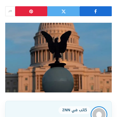
كاتب في ZNN