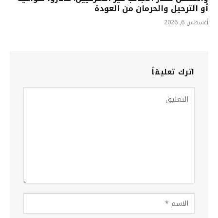
أو الترحيل والحرمان من العودة
أغسطس 6, 2026
اترك تعليقاً