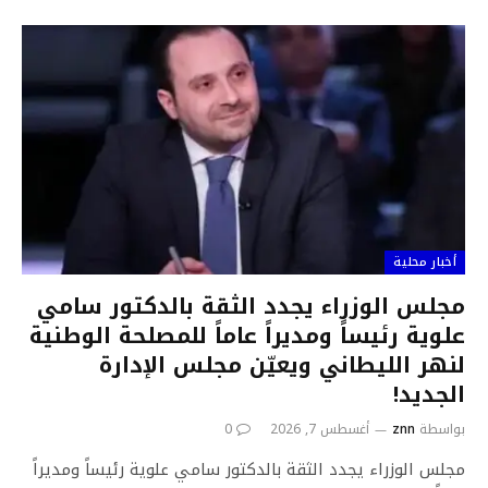
أخبار محلية
مجلس الوزراء يجدد الثقة بالدكتور سامي
علوية رئيساً ومديراً عاماً للمصلحة الوطنية
لنهر الليطاني ويعيّن مجلس الإدارة
الجديد!
بواسطة
znn
أغسطس 7, 2026
0
مجلس الوزراء يجدد الثقة بالدكتور سامي علوية رئيساً ومديراً