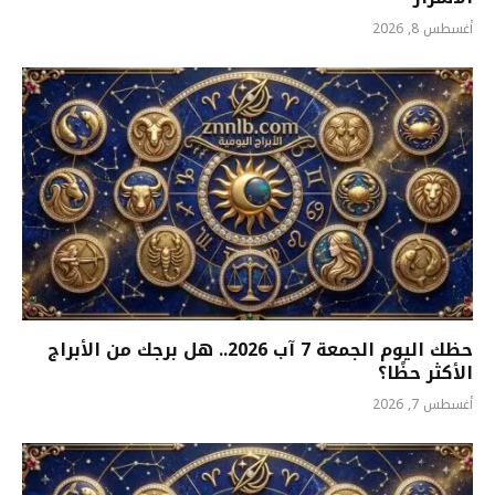
أغسطس 8, 2026
حظك اليوم الجمعة 7 آب 2026.. هل برجك من الأبراج
الأكثر حظًا؟
أغسطس 7, 2026