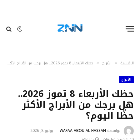
الرئيسية
الأبراج
حظك الأربعاء 8 تموز 2026.. هل برجك من الأبراج الأكثر حظًا اليوم؟
»
»
الأبراج
حظك الأربعاء 8 تموز 2026..
هل برجك من الأبراج الأكثر
حظًا اليوم؟
بواسطة
WAFAA ABOU AL HASSAN
يوليو 8, 2026
لا توجد تعليقات
5 دقائق