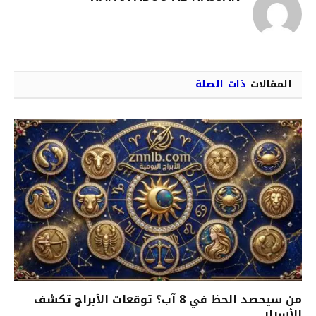
المقالات
ذات الصلة
من سيحصد الحظ في 8 آب؟ توقعات الأبراج تكشف
الأسرار