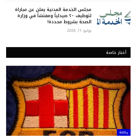
مجلس الخدمة المدنية يعلن عن مباراة
لتوظيف ٢٠ صيدلياً ومفتشاً في وزارة
الصحة بشروط محددة!
يوليو 11, 2026
أخبار خاصة
رياضة