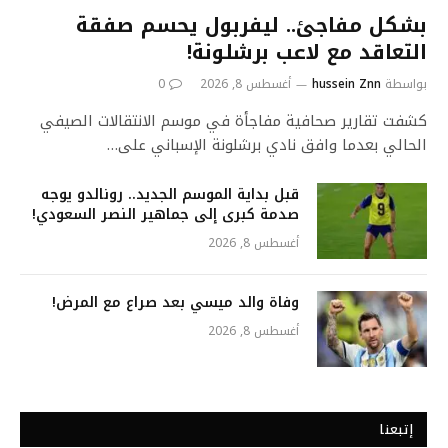
بشكل مفاجئ.. ليفربول يحسم صفقة
التعاقد مع لاعب برشلونة!
بواسطة
hussein Znn
أغسطس 8, 2026
0
كشفت تقارير صحافية مفاجأة في موسم الانتقالات الصيفي
الحالي بعدما وافق نادي برشلونة الإسباني على…
قبل بداية الموسم الجديد.. رونالدو يوجه
صدمة كبرى إلى جماهير النصر السعودي!
أغسطس 8, 2026
وفاة والد ميسي بعد صراع مع المرض!
أغسطس 8, 2026
إتبعنا