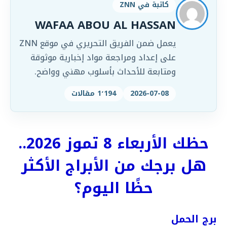
كاتبة في ZNN
WAFAA ABOU AL HASSAN
يعمل ضمن الفريق التحريري في موقع ZNN
على إعداد ومراجعة مواد إخبارية موثوقة
ومتابعة للأحداث بأسلوب مهني وواضح.
2026-07-08
1٬194 مقالات
حظك الأربعاء 8 تموز 2026..
هل برجك من الأبراج الأكثر
حظًا اليوم؟
برج الحمل