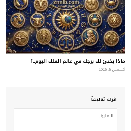
ماذا يخبئ لك برجك في عالم الفلك اليوم..؟
أغسطس 6, 2026
اترك تعليقاً