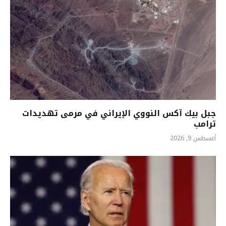
جبل بيك آكس النووي الإيراني في مرمى تهديدات
ترامب
أغسطس 9, 2026