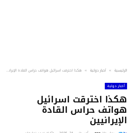
الرئيسية
أخبار دولية
هكذا اخترقت اسرائيل هواتف حراس القادة الإيرانيين
»
»
أخبار دولية
هكذا اخترقت اسرائيل
هواتف حراس القادة
الإيرانيين