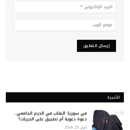
الأخيرة
في سوريا: النقاب في الحرم الجامعي..
دعوة دعوية أم تضييق على الحريات؟
أبريل 25, 2026