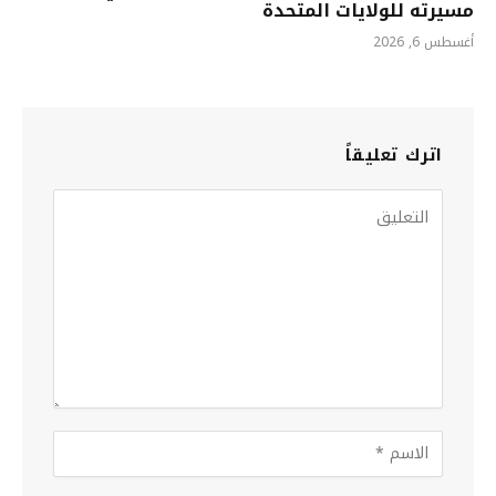
مسيرته للولايات المتحدة
أغسطس 6, 2026
اترك تعليقاً