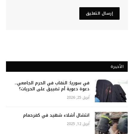
الأخيرة
في سوريا: النقاب في الحرم الجامعي..
دعوة دعوية أم تضييق على الحريات؟
أبريل 25, 2026
انتشال أشلاء شهيد في كفرحمام
أبريل 12, 2025