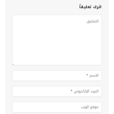
اترك تعليقاً