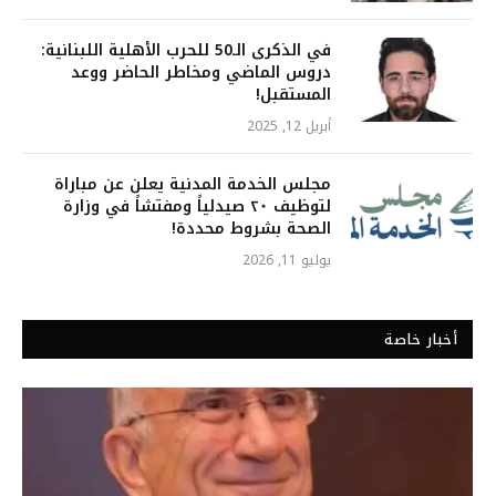
في الذكرى الـ50 للحرب الأهلية اللبنانية:
دروس الماضي ومخاطر الحاضر ووعد
المستقبل!
أبريل 12, 2025
مجلس الخدمة المدنية يعلن عن مباراة
لتوظيف ٢٠ صيدلياً ومفتشاً في وزارة
الصحة بشروط محددة!
يوليو 11, 2026
أخبار خاصة