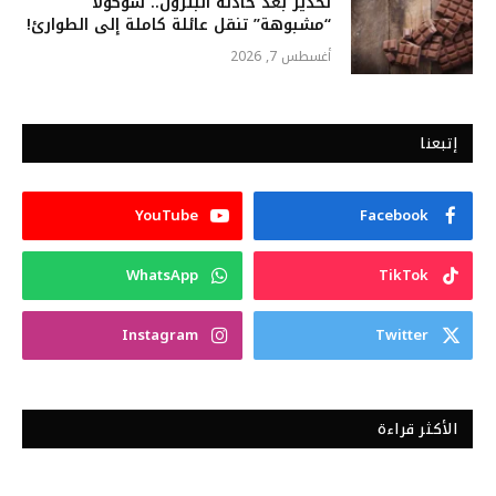
تحذير بعد حادثة البترون.. شوكولا
“مشبوهة” تنقل عائلة كاملة إلى الطوارئ!
أغسطس 7, 2026
إتبعنا
YouTube
Facebook
WhatsApp
TikTok
Instagram
Twitter
الأكثر قراءة