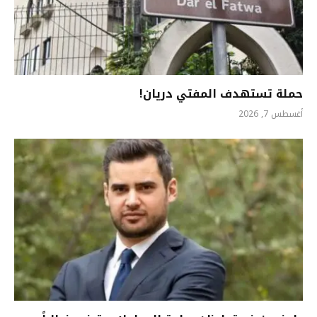
حملة تستهدف المفتي دريان!
أغسطس 7, 2026