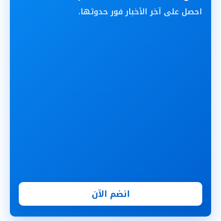
احصل على آخر الأخبار فور حدوثها.
انضم الآن