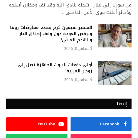
من سوريا إلى لبنان.. شحنة بنادق آلية وقذائف ومخازن أسلحة
وذخائر أعلنت قوى الأمن الداخلي…
السفير سيمون كرم يقطع مفاوضات روما
ويرفض العودة دون وقف إطلاق النار
والهدم العبثي!
أغسطس 8, 2026
أولى دفعات البيوت الجاهزة تصل إلى
زوطر الغربية!
أغسطس 8, 2026
إتبعنا
YouTube
Facebook