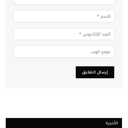
الأخيرة