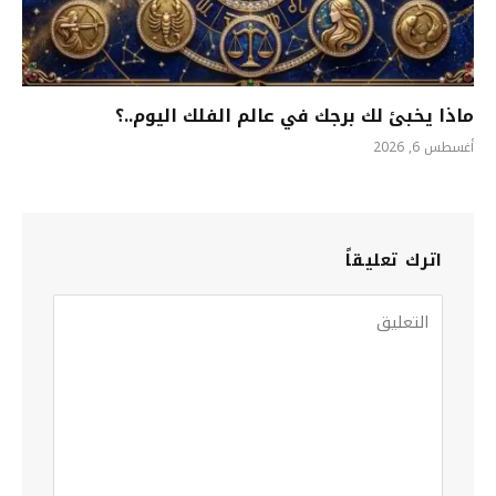
ماذا يخبئ لك برجك في عالم الفلك اليوم..؟
أغسطس 6, 2026
اترك تعليقاً