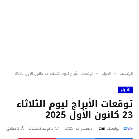
الرئيسية
الأبراج
توقعات الأبراج ليوم الثلاثاء 23 كانون الأول 2025
»
»
الأبراج
توقعات الأبراج ليوم الثلاثاء
23 كانون الأول 2025
بواسطة
znn
ديسمبر 23, 2025
لا توجد تعليقات
2 دقائق