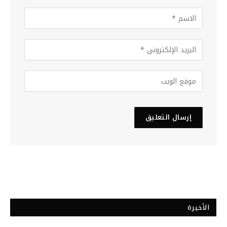
الأخيرة