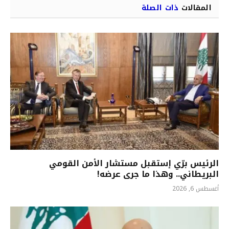
المقالات
ذات الصلة
الرئيس برّي إستقبل مستشار الأمن القومي
البريطاني.. وهذا ما جرى عرضه!
أغسطس 6, 2026