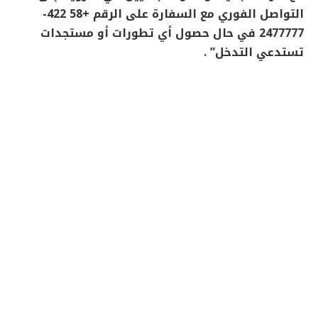
التواصل الفوري مع السفارة على الرقم +58 422-
2477777 في حال حصول أي تطورات أو مستجدات
تستدعي التدخل” .