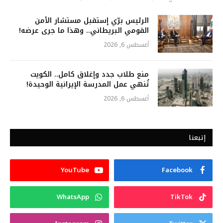
الرئيس برّي إستقبل مستشار الأمن
القومي البريطاني.. وهذا ما جرى عرضه!
أغسطس 6, 2026
منع طلاب جدد وإغلاق كامل.. الكويت
تُنهي عمل المدرسة الإيرانية الوحيدة!
أغسطس 6, 2026
إتبعنا
YouTube
Facebook
WhatsApp
TikTok