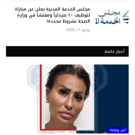
مجلس الخدمة المدنية يعلن عن مباراة
لتوظيف ٢٠ صيدلياً ومفتشاً في وزارة
الصحة بشروط محددة!
يوليو 11, 2026
أخبار خاصة
أمن وقضاء