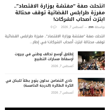
انتحلت صفة “مفتشة بوزارة الاقتصاد”..
مفرزة طرابلس القضائية توقف محتالة
ابتزت أصحاب الشركات!
بواسطة
znn
أغسطس 7, 2026
0
انتحلت صفة “مفتشة بوزارة الاقتصاد”.. مفرزة طرابلس القضائية
توقف محتالة ابتزت أصحاب الشركات! في إطار…
إطلاق أوسع تحالف وطني في بيروت
لإسقاط مسارات التطبيع
أغسطس 7, 2026
نادي التضامن عدلون يتوج بطلاً للبنان في
الكرة الطائرة (الدرجة الخامسة)
أغسطس 7, 2026