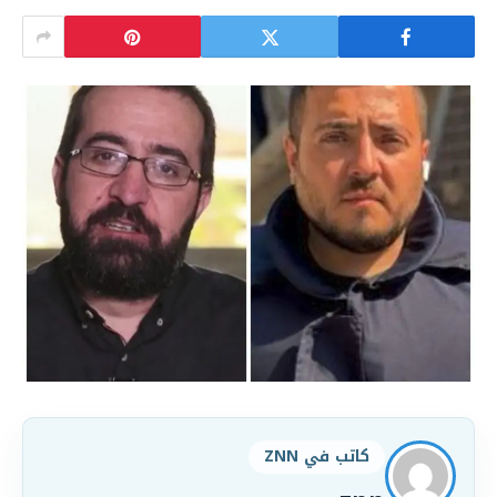
كاتب في ZNN