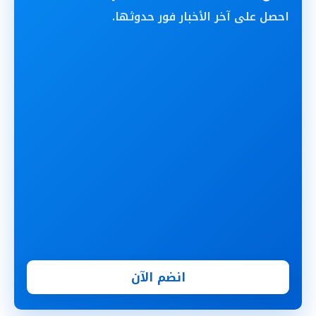
احصل على آخر الأخبار فور حدوثها.
انضم الآن