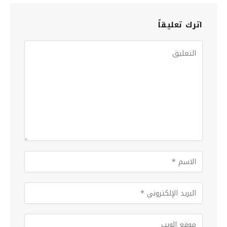
اترك تعليقاً