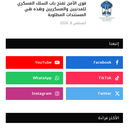
قوى الأمن تفتح باب السلك العسكري
للمدنيين والعسكريين وهذه هي
المستندات المطلوبة
أغسطس 8, 2026
إتبعنا
YouTube
Facebook
WhatsApp
TikTok
Instagram
Twitter
الأكثر قراءة