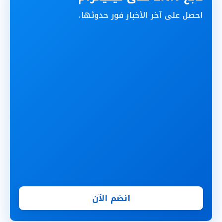
احصل على آخر الأخبار فور حدوثها.
انضم الآن