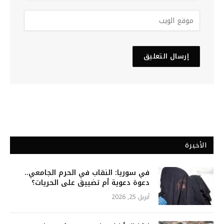
الأخيرة
في سوريا: النقاب في الحرم الجامعي..
دعوة دعوية أم تضييق على الحريات؟
أبريل 25, 2026