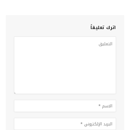
اترك تعليقاً