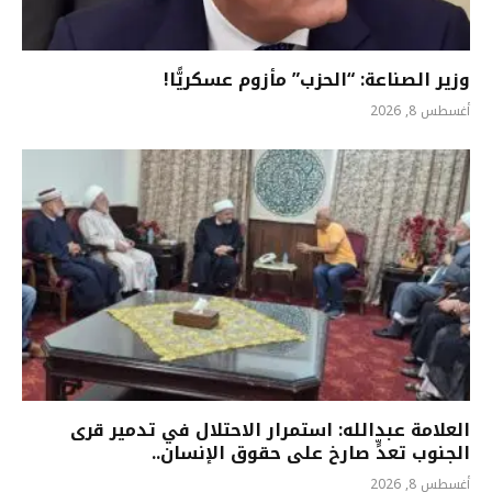
وزير الصناعة: “الحزب” مأزوم عسكريًّا!
أغسطس 8, 2026
العلامة عبدالله: استمرار الاحتلال في تدمير قرى
الجنوب تعدٍّ صارخ على حقوق الإنسان..
أغسطس 8, 2026