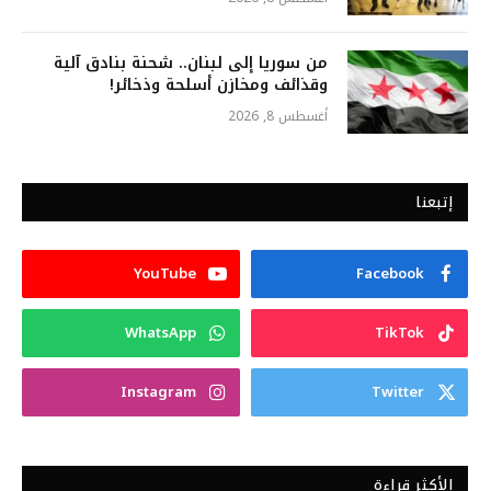
من سوريا إلى لبنان.. شحنة بنادق آلية
وقذائف ومخازن أسلحة وذخائر!
أغسطس 8, 2026
إتبعنا
YouTube
Facebook
WhatsApp
TikTok
Instagram
Twitter
الأكثر قراءة