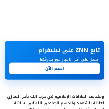
تابع ZNN على تيليغرام
احصل على آخر الأخبار فور حدوثها.
انضم الآن
وتقدمت العلاقات الإعلامية في حزب الله بأحر التعازي
لعائلة الشهيد والجسم الإعلامي اللبناني، سائلة