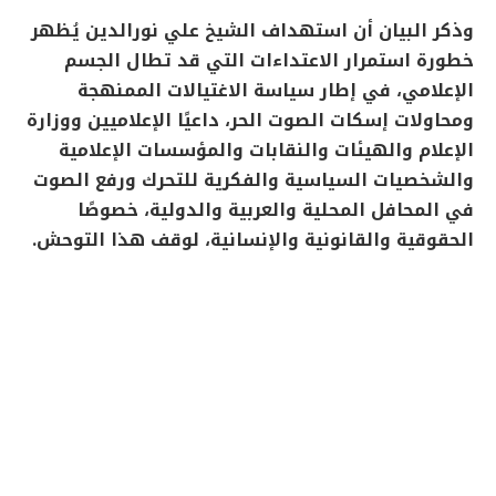
وذكر البيان أن استهداف الشيخ علي نورالدين يُظهر
خطورة استمرار الاعتداءات التي قد تطال الجسم
الإعلامي، في إطار سياسة الاغتيالات الممنهجة
ومحاولات إسكات الصوت الحر، داعيًا الإعلاميين ووزارة
الإعلام والهيئات والنقابات والمؤسسات الإعلامية
والشخصيات السياسية والفكرية للتحرك ورفع الصوت
في المحافل المحلية والعربية والدولية، خصوصًا
الحقوقية والقانونية والإنسانية، لوقف هذا التوحش.