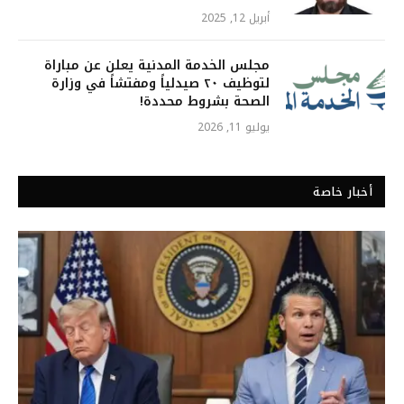
أبريل 12, 2025
مجلس الخدمة المدنية يعلن عن مباراة
لتوظيف ٢٠ صيدلياً ومفتشاً في وزارة
الصحة بشروط محددة!
يوليو 11, 2026
أخبار خاصة