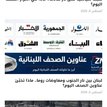
اليوم؟
أغسطس 6, 2026
لبنان بين نار الجنوب ومفاوضات روما.. ماذا تخبّئ
عناوين الصحف اليوم؟
أغسطس 6, 2026