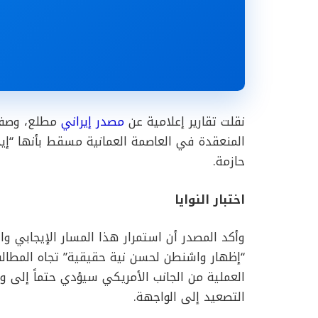
نقلت تقارير إعلامية عن
مصدر إيراني
مطلع، وصفه 
المنعقدة في العاصمة العمانية مسقط بأنها “إيج
حازمة.
اختبار النوايا
وأكد المصدر أن استمرار هذا المسار الإيجابي 
“إظهار واشنطن لحسن نية حقيقية” تجاه المطالب 
العملية من الجانب الأمريكي سيؤدي حتماً إلى 
التصعيد إلى الواجهة.