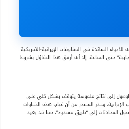
للأجواء السائدة في المفاوضات الإيرانية-الأمريكية
ابية” حتى الساعة، إلا أنه أرفق هذا التفاؤل بشروط
والوصول إلى نتائج ملموسة يتوقف بشكل كلي على
الإيرانية. وحذر المصدر من أن غياب هذه الخطوات
وصول المحادثات إلى “طريق مسدود”، مما قد يعيد