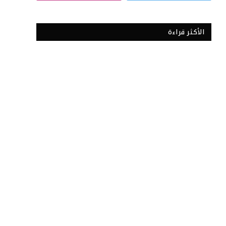
الأكثر قراءة