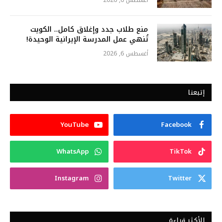
أغسطس 6, 2026
منع طلاب جدد وإغلاق كامل.. الكويت
تُنهي عمل المدرسة الإيرانية الوحيدة!
أغسطس 6, 2026
إتبعنا
YouTube
Facebook
WhatsApp
TikTok
Instagram
Twitter
الأكثر قراءة