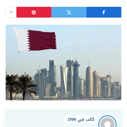
كاتب في ZNN