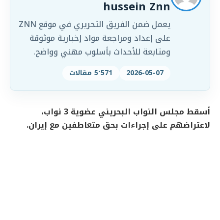
hussein Znn
يعمل ضمن الفريق التحريري في موقع ZNN
على إعداد ومراجعة مواد إخبارية موثوقة
ومتابعة للأحداث بأسلوب مهني وواضح.
2026-05-07
5٬571 مقالات
أسقط مجلس النواب البحريني عضوية 3 نواب،
لاعتراضهم على إجراءات بحق متعاطفين مع إيران.