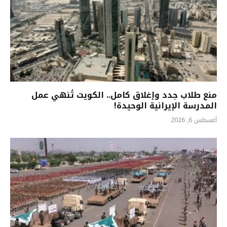
منع طلاب جدد وإغلاق كامل.. الكويت تُنهي عمل
المدرسة الإيرانية الوحيدة!
أغسطس 6, 2026