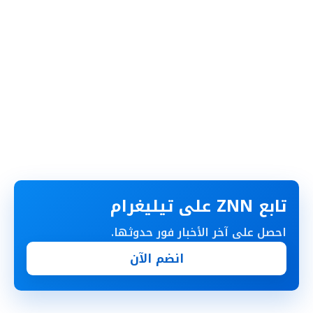
تابع ZNN على تيليغرام
احصل على آخر الأخبار فور حدوثها.
انضم الآن