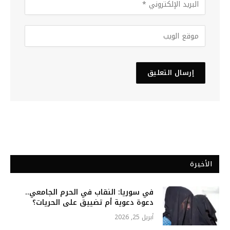
الأخيرة
في سوريا: النقاب في الحرم الجامعي..
دعوة دعوية أم تضييق على الحريات؟
أبريل 25, 2026