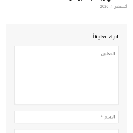
أغسطس 4, 2026
اترك تعليقاً