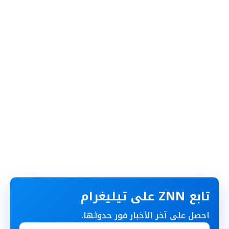
تابع ZNN على تيليغرام
احصل على آخر الأخبار فور حدوثها.