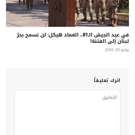
في عيد الجيش الـ81.. العماد هيكل: لن نسمح بجرّ
لبنان إلى الفتنة!
يوليو 30, 2026
اترك تعليقاً