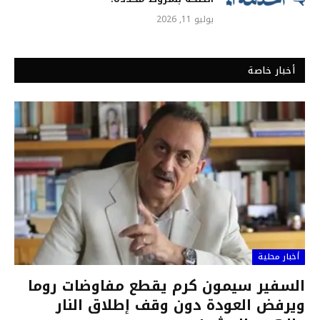
يوليو 11, 2026
أخبار خاصة
أخبار محلية
السفير سيمون كرم يقطع مفاوضات روما
ويرفض العودة دون وقف إطلاق النار