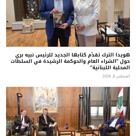
هويدا الترك تقدّم كتابها الجديد للرئيس نبيه بري
حول “الشراء العام والحوكمة الرشيدة في السلطات
المحلية اللبنانية”
أغسطس 6, 2026