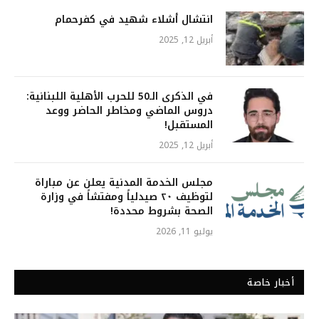
انتشال أشلاء شهيد في كفرحمام
أبريل 12, 2025
في الذكرى الـ50 للحرب الأهلية اللبنانية:
دروس الماضي ومخاطر الحاضر ووعد
المستقبل!
أبريل 12, 2025
مجلس الخدمة المدنية يعلن عن مباراة
لتوظيف ٢٠ صيدلياً ومفتشاً في وزارة
الصحة بشروط محددة!
يوليو 11, 2026
أخبار خاصة