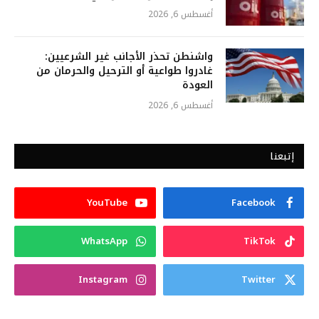
أغسطس 6, 2026
واشنطن تحذر الأجانب غير الشرعيين:
غادروا طواعية أو الترحيل والحرمان من
العودة
أغسطس 6, 2026
إتبعنا
YouTube
Facebook
WhatsApp
TikTok
Instagram
Twitter