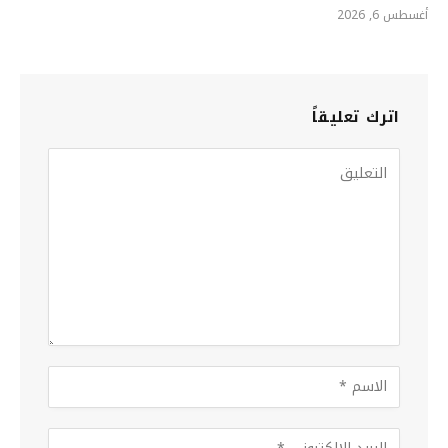
أغسطس 6, 2026
اترك تعليقاً