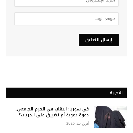
الأخيرة
في سوريا: النقاب في الحرم الجامعي..
دعوة دعوية أم تضييق على الحريات؟
أبريل 25, 2026