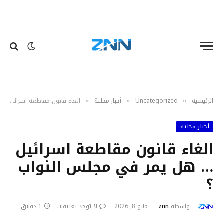
الرئيسية
Uncategorized
أخبار محلية
الغاء قانون مقاطعة اسرائيل … هل يمر في مجلس النواب ؟
»
»
»
أخبار محلية
الغاء قانون مقاطعة اسرائيل
… هل يمر في مجلس النواب
؟
بواسطة
znn
مايو 8, 2026
لا توجد تعليقات
1 دقائق