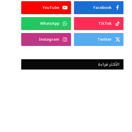
YouTube
Facebook
WhatsApp
TikTok
Instagram
Twitter
الأكثر قراءة