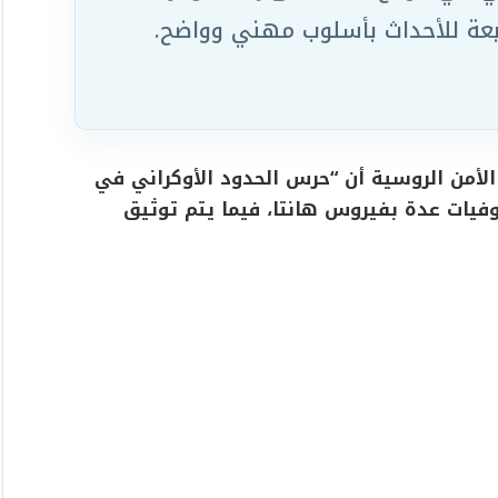
ابعة للأحداث بأسلوب مهني وواضح.
لأمن الروسية أن “حرس الحدود الأوكراني في
فيات عدة بفيروس هانتا، فيما يتم توثيق