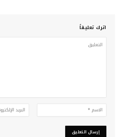
اترك تعليقاً