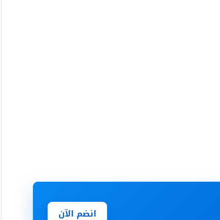
انضم الآن