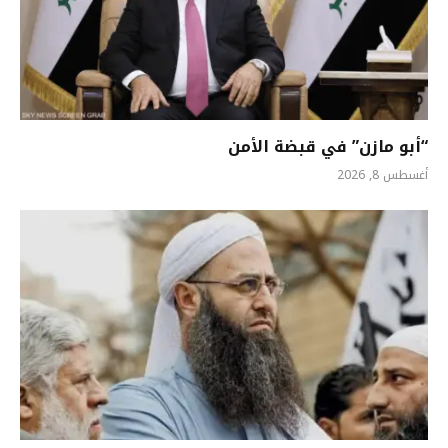
“أبو مازن” في قبضة الأمن
أغسطس 8, 2026