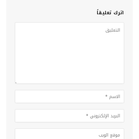
اترك تعليقاً