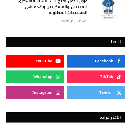
قوى الأمن تفتح باب السلك العسكري
للمدنيين والعسكريين وهذه هي
المستندات المطلوبة
أغسطس 8, 2026
إتبعنا
YouTube
Facebook
WhatsApp
TikTok
Instagram
Twitter
الأكثر قراءة