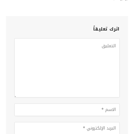
اترك تعليقاً