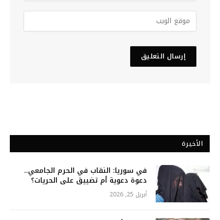
الأخيرة
في سوريا: النقاب في الحرم الجامعي..
دعوة دعوية أم تضييق على الحريات؟
أبريل 25, 2026