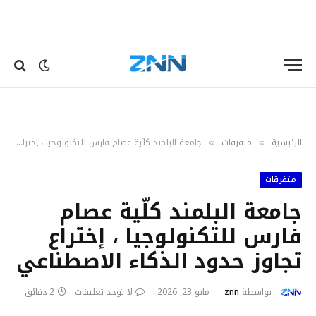
الرئيسية
متفرقات
جامعة البلمند كلّية عصام فارس للتكنولوجيا ، إختراع تجاوز حدود الذكاء الاصطناعي
»
»
متفرقات
جامعة البلمند كلّية عصام
فارس للتكنولوجيا ، إختراع
تجاوز حدود الذكاء الاصطناعي
بواسطة
znn
مايو 23, 2026
لا توجد تعليقات
2 دقائق