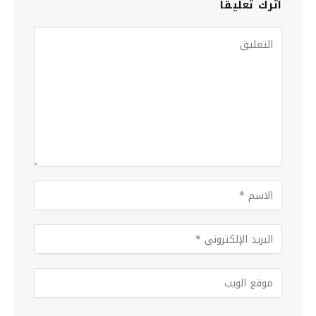
اترك تعليقاً