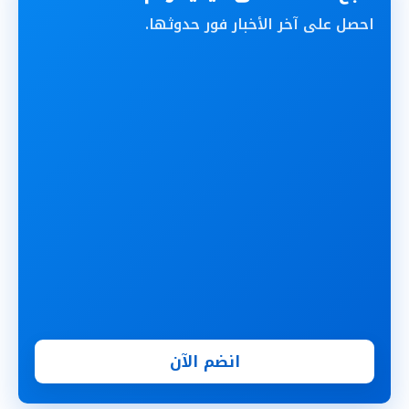
احصل على آخر الأخبار فور حدوثها.
انضم الآن