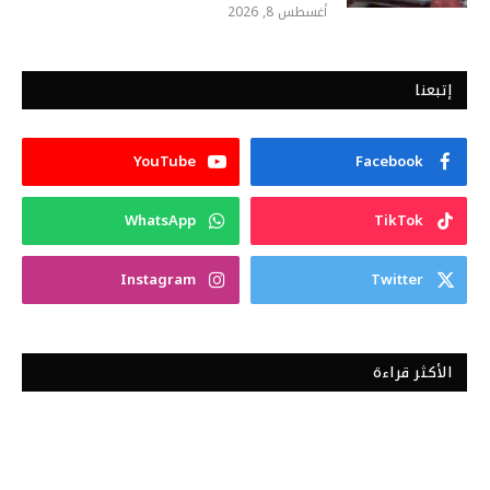
أغسطس 8, 2026
إتبعنا
YouTube
Facebook
WhatsApp
TikTok
Instagram
Twitter
الأكثر قراءة