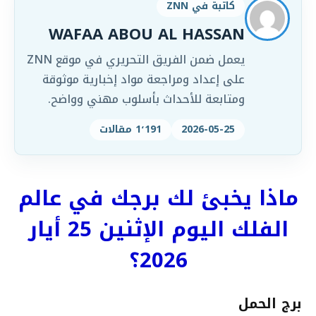
كاتبة في ZNN
WAFAA ABOU AL HASSAN
يعمل ضمن الفريق التحريري في موقع ZNN
على إعداد ومراجعة مواد إخبارية موثوقة
ومتابعة للأحداث بأسلوب مهني وواضح.
2026-05-25
1٬191 مقالات
ماذا يخبئ لك برجك في عالم
الفلك اليوم الإثنين 25 أيار
2026؟
برج الحمل