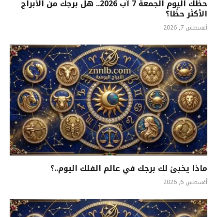
حظك اليوم الجمعة 7 آب 2026.. هل برجك من الأبراج
الأكثر حظًا؟
أغسطس 7, 2026
ماذا يخبئ لك برجك في عالم الفلك اليوم..؟
أغسطس 6, 2026