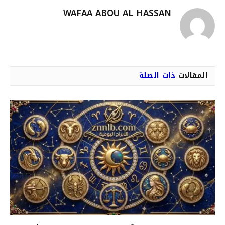
WAFAA ABOU AL HASSAN
المقالات
ذات الصلة