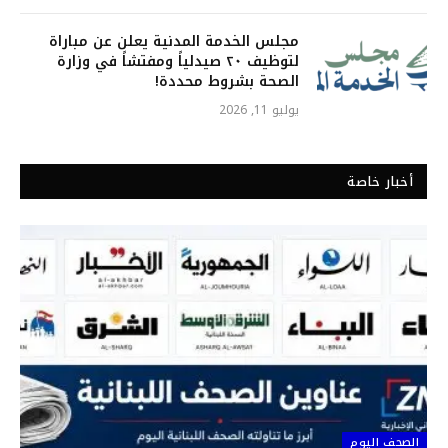
مجلس الخدمة المدنية يعلن عن مباراة
لتوظيف ٢٠ صيدلياً ومفتشاً في وزارة
الصحة بشروط محددة!
يوليو 11, 2026
أخبار خاصة
الصحف اليوم