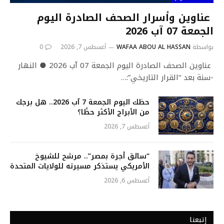
عناوين وأسرار الصحف الصادرة اليوم
الجمعة 07 آب 2026
بواسطة
WAFAA ABOU AL HASSAN
أغسطس 7, 2026
0
عناوين الصحف الصادرة اليوم الجمعة 07 آب 2026 ● النهار
-سنة بعد “القرار التاريخي”:…
حظك اليوم الجمعة 7 آب 2026.. هل برجك
من الأبراج الأكثر حظًا؟
أغسطس 7, 2026
“سائق أجرة بمصر”.. مرشح للشيوخ
الأمريكي يستذكر مسيرته للولايات المتحدة
أغسطس 6, 2026
إتبعنا