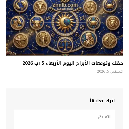
حظك وتوقعات الأبراج اليوم الأربعاء 5 آب 2026
أغسطس 5, 2026
اترك تعليقاً