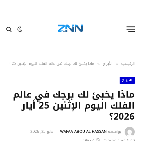
الرئيسية
الأبراج
ماذا يخبئ لك برجك في عالم الفلك اليوم الإثنين 25 أيار 2026؟
»
»
الأبراج
ماذا يخبئ لك برجك في عالم
الفلك اليوم الإثنين 25 أيار
2026؟
بواسطة
WAFAA ABOU AL HASSAN
مايو 25, 2026
لا توجد تعليقات
4 دقائق